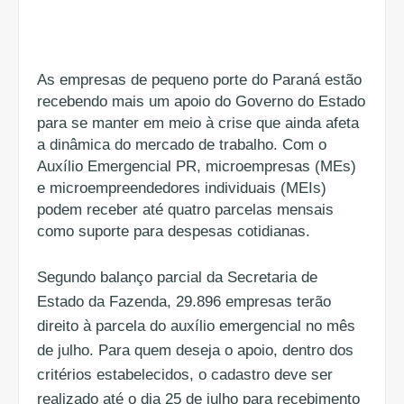
As empresas de pequeno porte do Paraná estão
recebendo mais um apoio do Governo do Estado
para se manter em meio à crise que ainda afeta
a dinâmica do mercado de trabalho. Com o
Auxílio Emergencial PR, microempresas (MEs)
e microempreendedores individuais (MEIs)
podem receber até quatro parcelas mensais
como suporte para despesas cotidianas.
Segundo balanço parcial da Secretaria de
Estado da Fazenda, 29.896 empresas terão
direito à parcela do auxílio emergencial no mês
de julho. Para quem deseja o apoio, dentro dos
critérios estabelecidos, o cadastro deve ser
realizado até o dia 25 de julho para recebimento