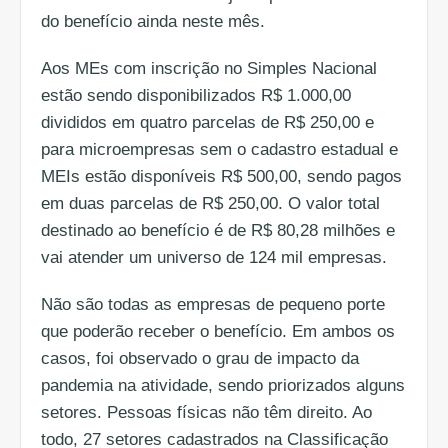
do benefício ainda neste mês.
Aos MEs com inscrição no Simples Nacional
estão sendo disponibilizados R$ 1.000,00
divididos em quatro parcelas de R$ 250,00 e
para microempresas sem o cadastro estadual e
MEIs estão disponíveis R$ 500,00, sendo pagos
em duas parcelas de R$ 250,00. O valor total
destinado ao benefício é de R$ 80,28 milhões e
vai atender um universo de 124 mil empresas.
Não são todas as empresas de pequeno porte
que poderão receber o benefício. Em ambos os
casos, foi observado o grau de impacto da
pandemia na atividade, sendo priorizados alguns
setores. Pessoas físicas não têm direito. Ao
todo, 27 setores cadastrados na Classificação