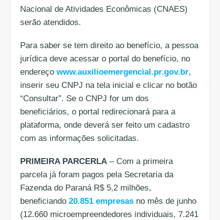
Nacional de Atividades Econômicas (CNAES)
serão atendidos.
Para saber se tem direito ao benefício, a pessoa
jurídica deve acessar o portal do benefício, no
endereço
www.auxilioemergencial.pr.gov.br
,
inserir seu CNPJ na tela inicial e clicar no botão
“Consultar”. Se o CNPJ for um dos
beneficiários, o portal redirecionará para a
plataforma, onde deverá ser feito um cadastro
com as informações solicitadas.
PRIMEIRA PARCERLA
– Com a primeira
parcela já foram pagos pela Secretaria da
Fazenda do Paraná R$ 5,2 milhões,
beneficiando
20.851 empresas
no mês de junho
(12.660 microempreendedores individuais, 7.241