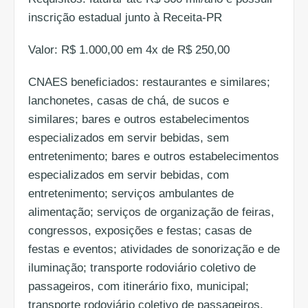
inscrição estadual junto à Receita-PR
Valor: R$ 1.000,00 em 4x de R$ 250,00
CNAES beneficiados: restaurantes e similares;
lanchonetes, casas de chá, de sucos e
similares; bares e outros estabelecimentos
especializados em servir bebidas, sem
entretenimento; bares e outros estabelecimentos
especializados em servir bebidas, com
entretenimento; serviços ambulantes de
alimentação; serviços de organização de feiras,
congressos, exposições e festas; casas de
festas e eventos; atividades de sonorização e de
iluminação; transporte rodoviário coletivo de
passageiros, com itinerário fixo, municipal;
transporte rodoviário coletivo de passageiros,