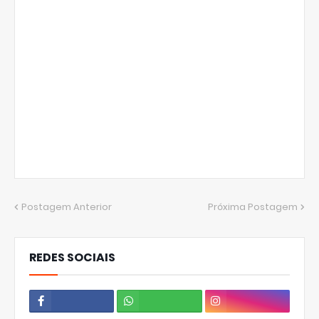
Postagem Anterior
Próxima Postagem
REDES SOCIAIS