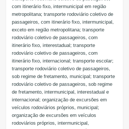
com itinerário fixo, intermunicipal em região
metropolitana; transporte rodoviário coletivo de
passageiros, com itinerário fixo, intermunicipal,
exceto em região metropolitana; transporte
rodoviário coletivo de passageiros, com
itinerário fixo, interestadual; transporte
rodoviário coletivo de passageiros, com
itinerário fixo, internacional; transporte escolar;
transporte rodoviário coletivo de passageiros,
sob regime de fretamento, municipal; transporte
rodoviário coletivo de passageiros, sob regime
de fretamento, intermunicipal, interestadual e
internacional; organização de excursões em
veículos rodoviários próprios, municipal;
organização de excursões em veículos
rodoviários próprios, intermunicipal,