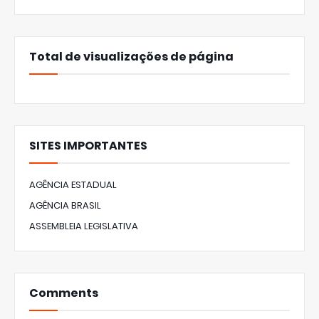
Total de visualizações de página
SITES IMPORTANTES
AGÊNCIA ESTADUAL
AGÊNCIA BRASIL
ASSEMBLEIA LEGISLATIVA
Comments