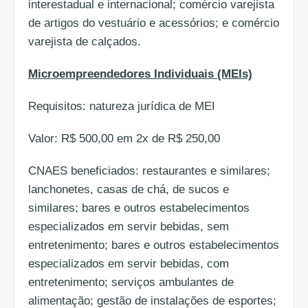
interestadual e internacional; comércio varejista
de artigos do vestuário e acessórios; e comércio
varejista de calçados.
Microempreendedores Individuais (MEIs)
Requisitos: natureza jurídica de MEI
Valor: R$ 500,00 em 2x de R$ 250,00
CNAES beneficiados: restaurantes e similares;
lanchonetes, casas de chá, de sucos e
similares; bares e outros estabelecimentos
especializados em servir bebidas, sem
entretenimento; bares e outros estabelecimentos
especializados em servir bebidas, com
entretenimento; serviços ambulantes de
alimentação; gestão de instalações de esportes;