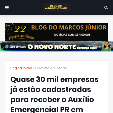
Página inicial
Governo do Estado
Quase 30 mil empresas
já estão cadastradas
para receber o Auxílio
Emergencial PR em