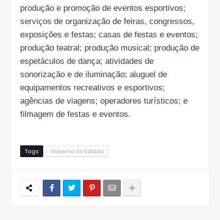
produção e promoção de eventos esportivos;
serviços de organização de feiras, congressos,
exposições e festas; casas de festas e eventos;
produção teatral; produção musical; produção de
espetáculos de dança; atividades de
sonorização e de iluminação; aluguel de
equipamentos recreativos e esportivos;
agências de viagens; operadores turísticos; e
filmagem de festas e eventos.
Tags
Governo do Estado