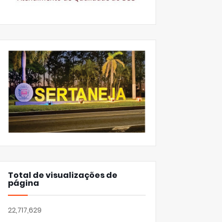
Total de visualizações de
página
22,717,629