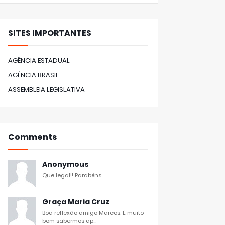
SITES IMPORTANTES
AGÊNCIA ESTADUAL
AGÊNCIA BRASIL
ASSEMBLEIA LEGISLATIVA
Comments
Anonymous
Que legal!! Parabéns
Graça Maria Cruz
Boa reflexão amigo Marcos. É muito
bom sabermos ap...