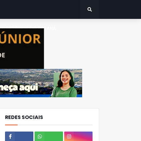
CANTINHOS DO PARANÁ
REDES SOCIAIS