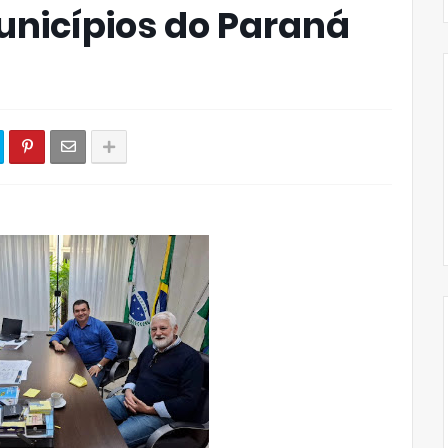
unicípios do Paraná