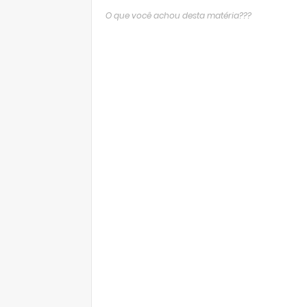
O que você achou desta matéria???