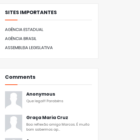
SITES IMPORTANTES
AGÊNCIA ESTADUAL
AGÊNCIA BRASIL
ASSEMBLEIA LEGISLATIVA
Comments
Anonymous
Que legal!! Parabéns
Graça Maria Cruz
Boa reflexão amigo Marcos. É muito
bom sabermos ap...