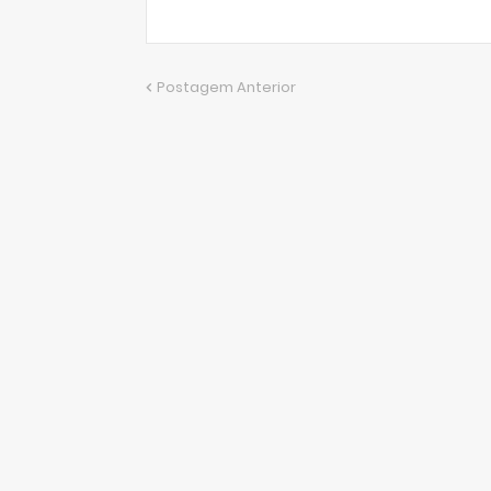
Postagem Anterior