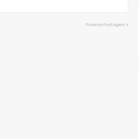
Próxima Postagem