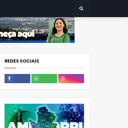
CANTINHOS DO PARANÁ
REDES SOCIAIS