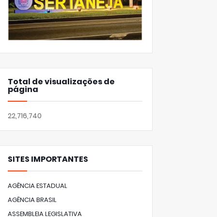
Total de visualizações de
página
22,716,740
SITES IMPORTANTES
AGÊNCIA ESTADUAL
AGÊNCIA BRASIL
ASSEMBLEIA LEGISLATIVA