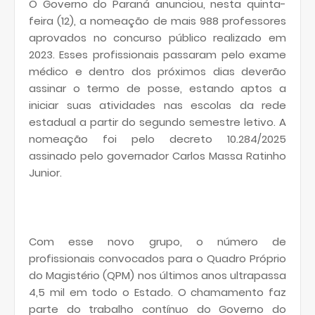
O Governo do Paraná anunciou, nesta quinta-
feira (12), a nomeação de mais 988 professores
aprovados no concurso público realizado em
2023. Esses profissionais passaram pelo exame
médico e dentro dos próximos dias deverão
assinar o termo de posse, estando aptos a
iniciar suas atividades nas escolas da rede
estadual a partir do segundo semestre letivo. A
nomeação foi pelo decreto 10.284/2025
assinado pelo governador Carlos Massa Ratinho
Junior.
Com esse novo grupo, o número de
profissionais convocados para o Quadro Próprio
do Magistério (QPM) nos últimos anos ultrapassa
4,5 mil em todo o Estado. O chamamento faz
parte do trabalho contínuo do Governo do