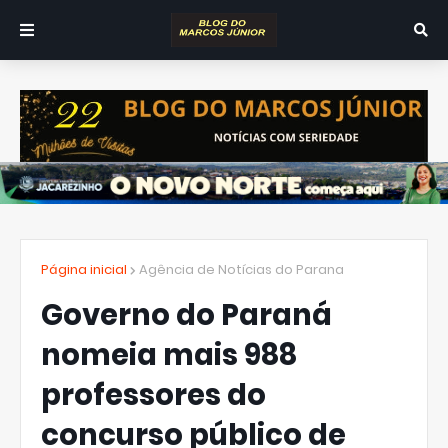
Página inicial
Agência de Notícias do Parana
Governo do Paraná
nomeia mais 988
professores do
concurso público de