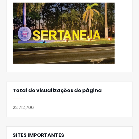
Total de visualizações de página
22,712,706
SITES IMPORTANTES