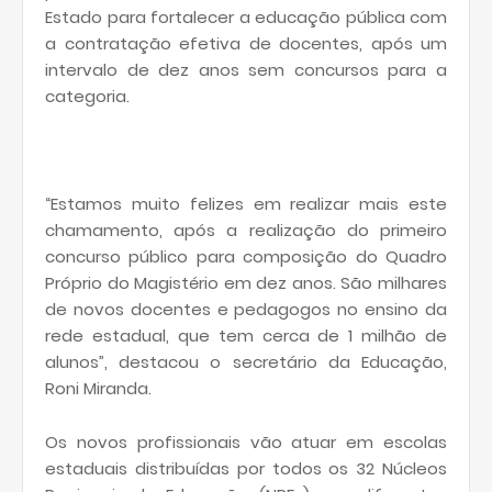
Estado para fortalecer a educação pública com
a contratação efetiva de docentes, após um
intervalo de dez anos sem concursos para a
categoria.
“Estamos muito felizes em realizar mais este
chamamento, após a realização do primeiro
concurso público para composição do Quadro
Próprio do Magistério em dez anos. São milhares
de novos docentes e pedagogos no ensino da
rede estadual, que tem cerca de 1 milhão de
alunos”, destacou o secretário da Educação,
Roni Miranda.
Os novos profissionais vão atuar em escolas
estaduais distribuídas por todos os 32 Núcleos