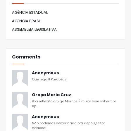
AGÊNCIA ESTADUAL
AGÊNCIA BRASIL
ASSEMBLEIA LEGISLATIVA
Comments
Anonymous
Que legal!! Parabéns
Graça Maria Cruz
Boa reflexão amigo Marcos. É muito bom sabermos
ap...
Anonymous
Não podemos deixar nada pra depois,se for
nessesá...