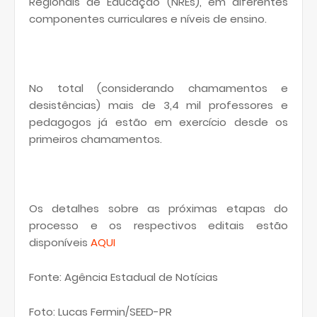
Regionais de Educação (NREs), em diferentes
componentes curriculares e níveis de ensino.
No total (considerando chamamentos e
desistências) mais de 3,4 mil professores e
pedagogos já estão em exercício desde os
primeiros chamamentos.
Os detalhes sobre as próximas etapas do
processo e os respectivos editais estão
disponíveis
AQUI
Fonte: Agência Estadual de Notícias
Foto: Lucas Fermin/SEED-PR