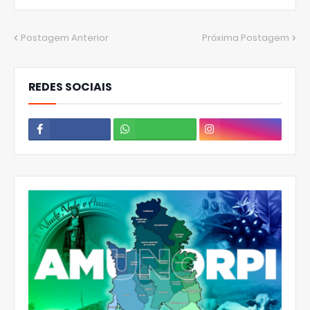
Postagem Anterior
Próxima Postagem
REDES SOCIAIS