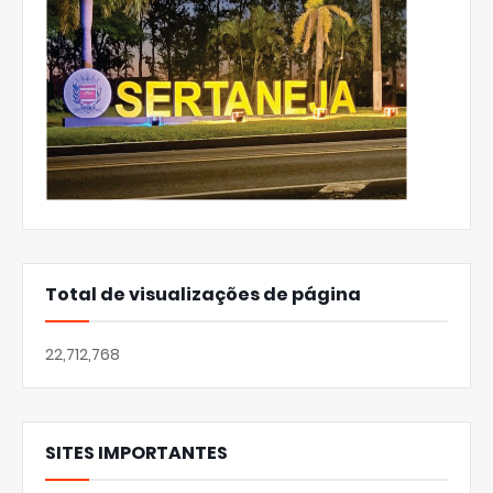
Total de visualizações de página
22,712,768
SITES IMPORTANTES