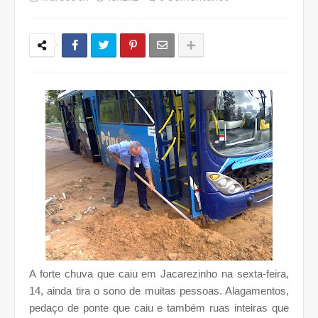
A forte chuva que caiu em Jacarezinho na sexta-feira,
14, ainda tira o sono de muitas pessoas. Alagamentos,
pedaço de ponte que caiu e também ruas inteiras que