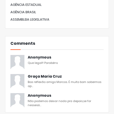
AGÊNCIA ESTADUAL
AGÊNCIA BRASIL
ASSEMBLEIA LEGISLATIVA
Comments
Anonymous
Que legal!! Parabéns
Graça Maria Cruz
Boa reflexão amigo Marcos. É muito bom sabermos
ap...
Anonymous
Não podemos deixar nada pra depois,se for
nessesá...