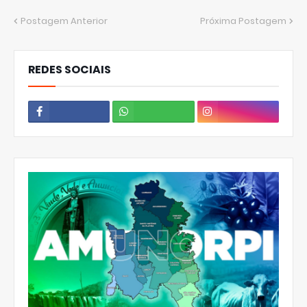
Postagem Anterior
Próxima Postagem
REDES SOCIAIS