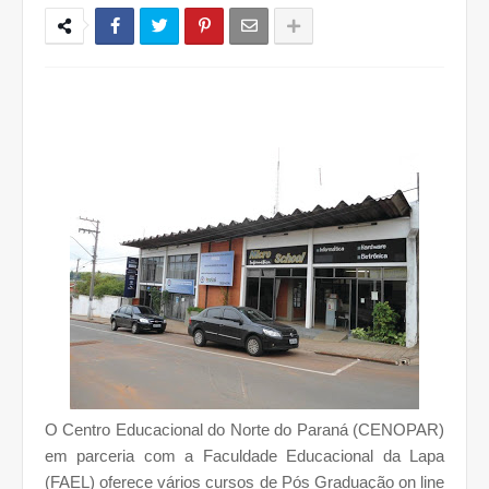
O Centro Educacional do Norte do Paraná (CENOPAR)
em parceria com a Faculdade Educacional da Lapa
(FAEL) oferece vários cursos de Pós Graduação on line