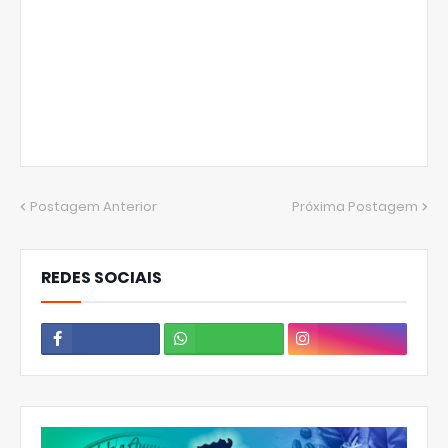
Postagem Anterior
Próxima Postagem
REDES SOCIAIS