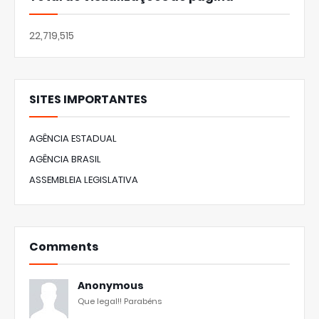
22,719,515
SITES IMPORTANTES
AGÊNCIA ESTADUAL
AGÊNCIA BRASIL
ASSEMBLEIA LEGISLATIVA
Comments
Anonymous
Que legal!! Parabéns