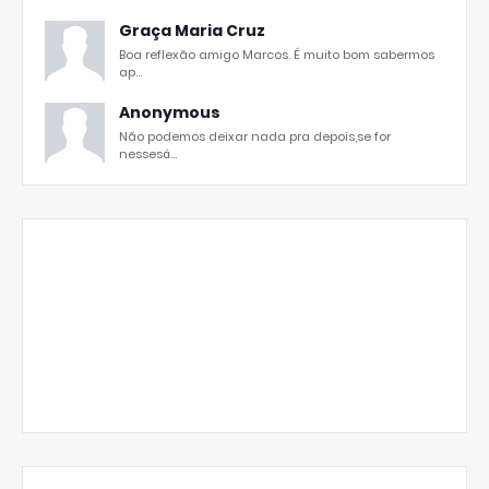
Graça Maria Cruz
Boa reflexão amigo Marcos. É muito bom sabermos
ap...
Anonymous
Não podemos deixar nada pra depois,se for
nessesá...