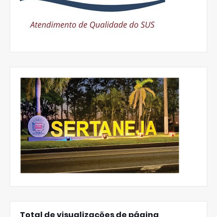
Total de visualizações de página