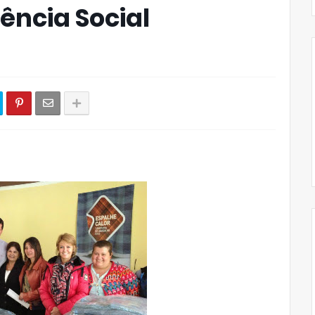
ência Social