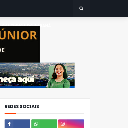
CANTINHOS DO PARANÁ
REDES SOCIAIS