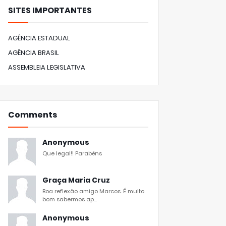
SITES IMPORTANTES
AGÊNCIA ESTADUAL
AGÊNCIA BRASIL
ASSEMBLEIA LEGISLATIVA
Comments
Anonymous
Que legal!! Parabéns
Graça Maria Cruz
Boa reflexão amigo Marcos. É muito
bom sabermos ap...
Anonymous