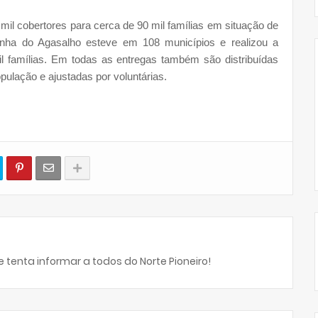
 mil cobertores para cerca de 90 mil famílias em situação de
panha do Agasalho esteve em 108 municípios e realizou a
il famílias. Em todas as entregas também são distribuídas
ulação e ajustadas por voluntárias.
 tenta informar a todos do Norte Pioneiro!