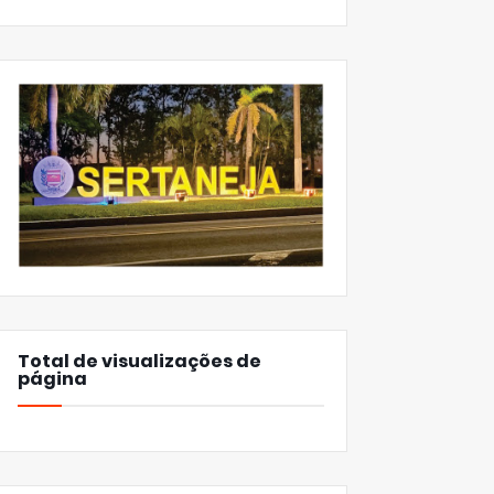
Total de visualizações de
página