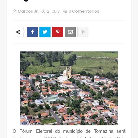
Marcos Jr.
21.10.13
0 Comentários
O Fórum Eleitoral do município de Tomazina será