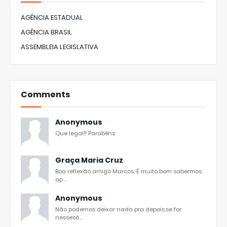
AGÊNCIA ESTADUAL
AGÊNCIA BRASIL
ASSEMBLEIA LEGISLATIVA
Comments
Anonymous
Que legal!! Parabéns
Graça Maria Cruz
Boa reflexão amigo Marcos. É muito bom sabermos
ap...
Anonymous
Não podemos deixar nada pra depois,se for
nessesá...