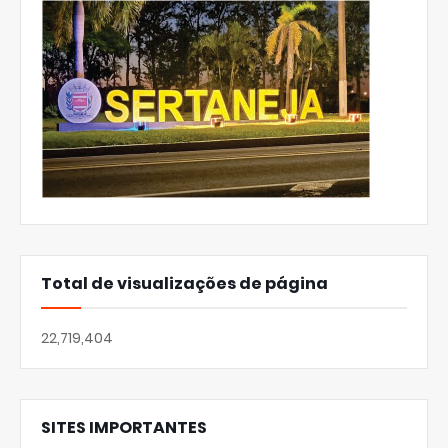
Total de visualizações de página
22,719,404
SITES IMPORTANTES