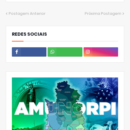
Postagem Anterior
Próxima Postagem
REDES SOCIAIS