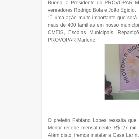
Bueno, a Presidente do PROVOPAR Mar
vereadores Rodrigo Bola e João Egídio.
“É uma ação muito importante que será f
mais de 400 famílias em nosso municípi
CMEIS, Escolas Municipais, Repartiç
PROVOPAR Marlene.
O prefeito Fabiano Lopes ressalta que
Menor recebe mensalmente R$ 27 mil 
Além disto, iremos instalar a Casa Lar 