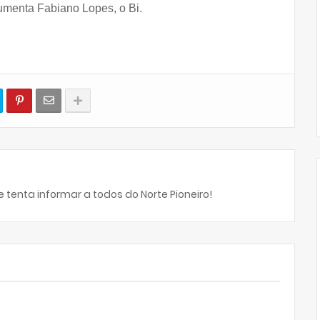
gumenta Fabiano Lopes, o Bi.
 tenta informar a todos do Norte Pioneiro!