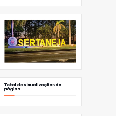
Total de visualizações de
página