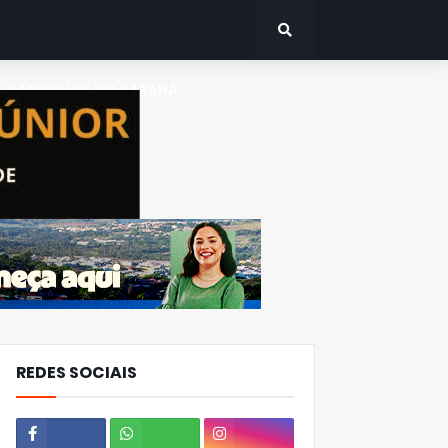
CANTINHOS DO PARANÁ
REDES SOCIAIS