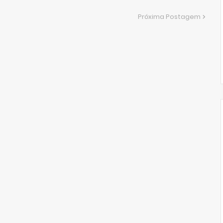
Próxima Postagem