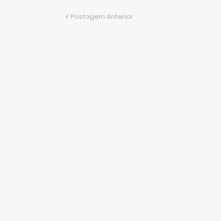
Postagem Anterior