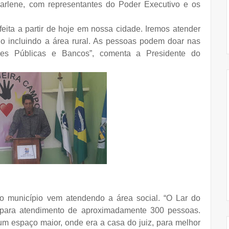
lene, com representantes do Poder Executivo e os
eita a partir de hoje em nossa cidade. Iremos atender
o incluindo a área rural. As pessoas podem doar nas
ões Públicas e Bancos”, comenta a Presidente do
 o município vem atendendo a área social. “O Lar do
para atendimento de aproximadamente 300 pessoas.
num espaço maior, onde era a casa do juiz, para melhor