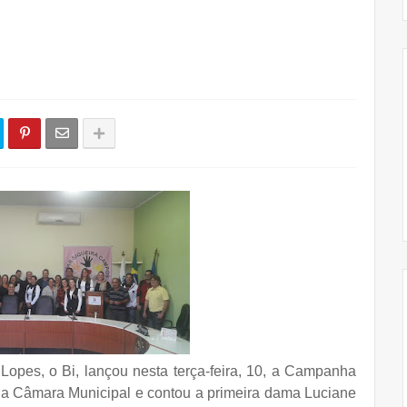
opes, o Bi, lançou nesta terça-feira, 10, a Campanha
a Câmara Municipal e contou a primeira dama Luciane