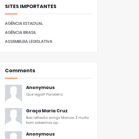
SITES IMPORTANTES
AGÊNCIA ESTADUAL
AGÊNCIA BRASIL
ASSEMBLEIA LEGISLATIVA
Comments
Anonymous
Que legal!! Parabéns
Graça Maria Cruz
Boa reflexão amigo Marcos. É muito
bom sabermos ap...
Anonymous