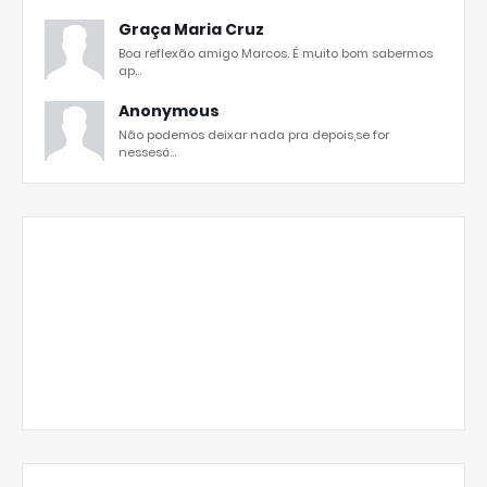
Graça Maria Cruz
Boa reflexão amigo Marcos. É muito bom sabermos
ap...
Anonymous
Não podemos deixar nada pra depois,se for
nessesá...