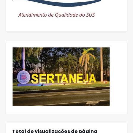
Total de visualizações de página