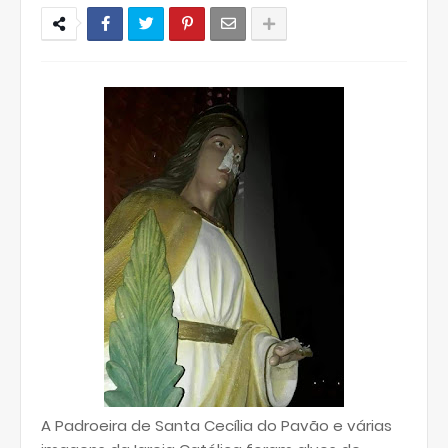
A Padroeira de Santa Cecília do Pavão e várias