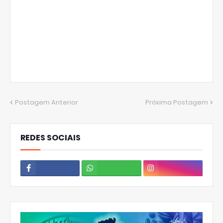
Postagem Anterior
Próxima Postagem
REDES SOCIAIS