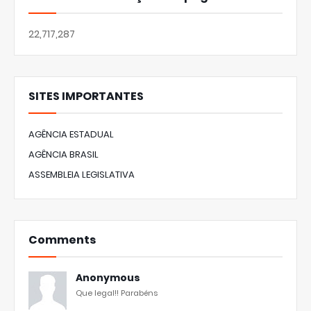
22,717,287
SITES IMPORTANTES
AGÊNCIA ESTADUAL
AGÊNCIA BRASIL
ASSEMBLEIA LEGISLATIVA
Comments
Anonymous
Que legal!! Parabéns