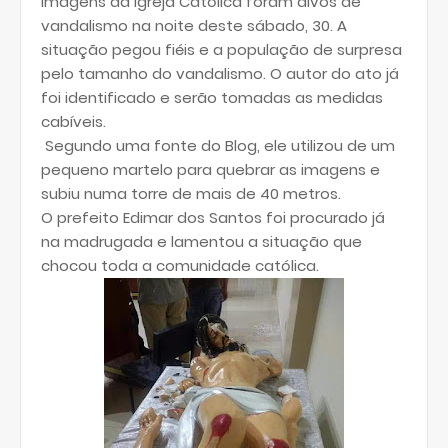
imagens da Igreja Católica foram alvos de
vandalismo na noite deste sábado, 30. A
situação pegou fiéis e a população de surpresa
pelo tamanho do vandalismo. O autor do ato já
foi identificado e serão tomadas as medidas
cabíveis.
Segundo uma fonte do Blog, ele utilizou de um
pequeno martelo para quebrar as imagens e
subiu numa torre de mais de 40 metros.
O prefeito Edimar dos Santos foi procurado já
na madrugada e lamentou a situação que
chocou toda a comunidade católica.