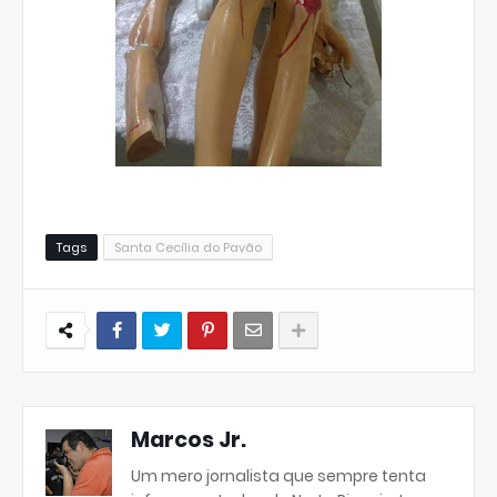
Tags
Santa Cecília do Pavão
Marcos Jr.
Um mero jornalista que sempre tenta