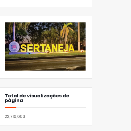
Total de visualizações de
página
22,716,663