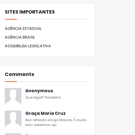
SITES IMPORTANTES
AGÊNCIA ESTADUAL
AGÊNCIA BRASIL
ASSEMBLEIA LEGISLATIVA
Comments
Anonymous
Que legal!! Parabéns
Graça Maria Cruz
Boa reflexão amigo Marcos. É muito
bom sabermos ap...