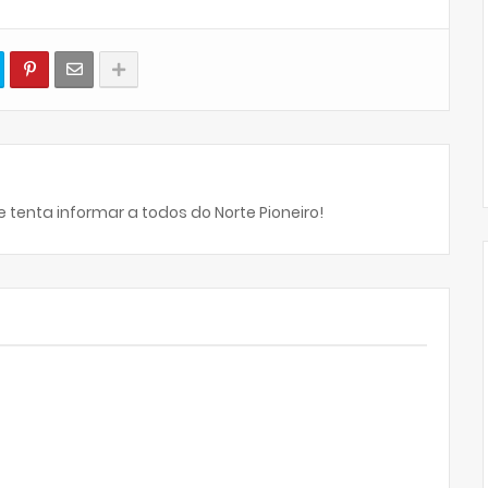
 tenta informar a todos do Norte Pioneiro!