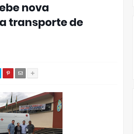
ecebe nova
a transporte de