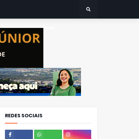
CANTINHOS DO PARANÁ
REDES SOCIAIS