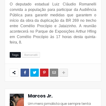
O deputado estadual Luiz Cláudio Romanelli
convida a população para participar da Audiência
Pública para garantir medidas que garantem o
início da obra da duplicação da BR 269 no trecho
entre Cornélio Procópio e Jataizinho. A reunião
acontecerá no Parque de Exposições Arthur Hfing
em Cornélio Procópio às 17 horas desta quinta-
feira, 8.
Tags
Romanelli
Marcos Jr.
Um mero jornalista que sempre tenta