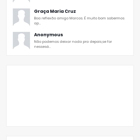
Graça Maria Cruz
Boa reflexão amigo Marcos. É muito bom sabermos
ap...
Anonymous
Não podemos deixar nada pra depois,se for
nessesá...