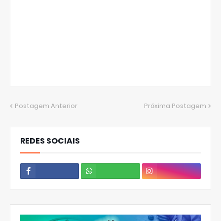
Postagem Anterior
Próxima Postagem
REDES SOCIAIS