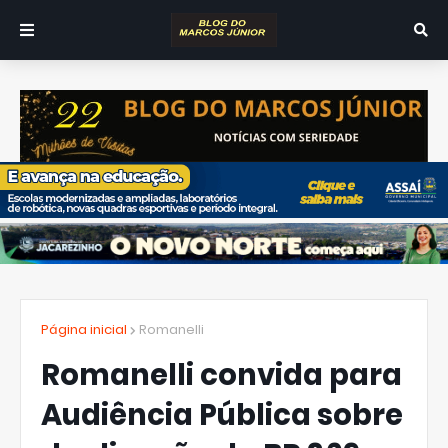
Página inicial
Romanelli
Romanelli convida para
Audiência Pública sobre