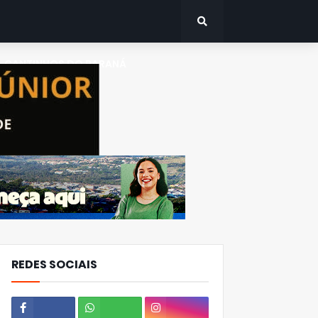
CANTINHOS DO PARANÁ
REDES SOCIAIS