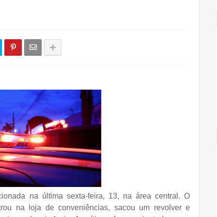
cionada na última sexta-feira, 13, na área central. O
trou na loja de conveniências, sacou um revolver e