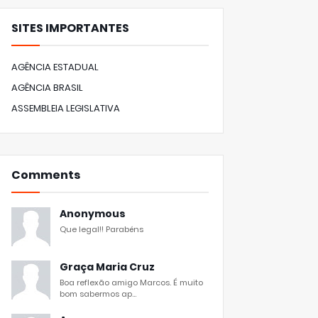
SITES IMPORTANTES
AGÊNCIA ESTADUAL
AGÊNCIA BRASIL
ASSEMBLEIA LEGISLATIVA
Comments
Anonymous
Que legal!! Parabéns
Graça Maria Cruz
Boa reflexão amigo Marcos. É muito
bom sabermos ap...