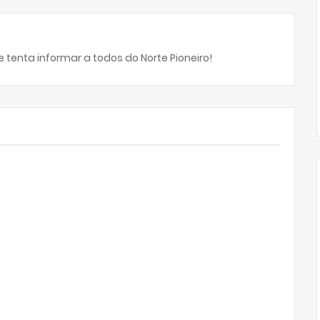
 tenta informar a todos do Norte Pioneiro!