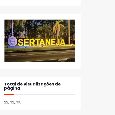
Total de visualizações de
página
22,712,708