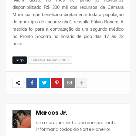
disponibilizado R$ 300 mil dos recursos da Câmara
Municipal que beneficiou diretamente toda a população
do município de Jacarezinho”, ressalta Fúlvio Boberg. A
medida foi para a contratação de um segundo médico
no Pronto Socorro no horário de pico das 17 às 22
horas.
Tags
CÂMARA JACAREZINHO
Marcos Jr.
Um mero jornalista que sempre tenta
informar a todos do Norte Pioneiro!