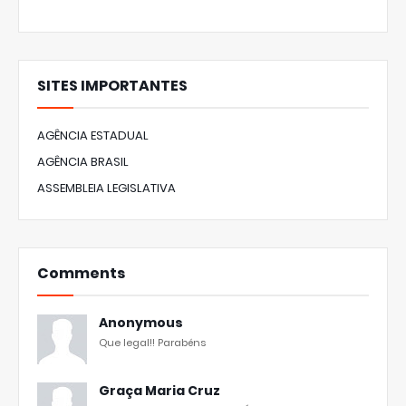
SITES IMPORTANTES
AGÊNCIA ESTADUAL
AGÊNCIA BRASIL
ASSEMBLEIA LEGISLATIVA
Comments
Anonymous
Que legal!! Parabéns
Graça Maria Cruz