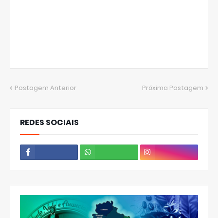
Postagem Anterior
Próxima Postagem
REDES SOCIAIS