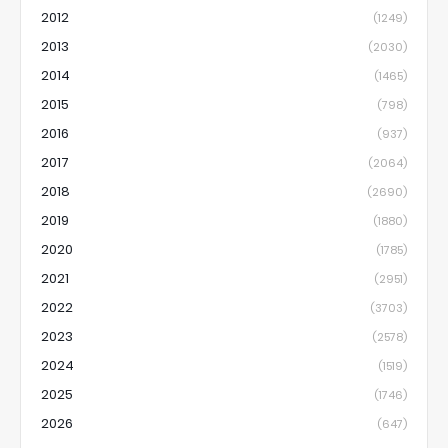
2012
(1249)
2013
(2030)
2014
(1465)
2015
(798)
2016
(937)
2017
(2064)
2018
(2690)
2019
(1880)
2020
(1785)
2021
(2951)
2022
(3703)
2023
(2578)
2024
(1519)
2025
(1746)
2026
(647)