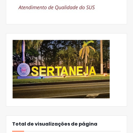
Total de visualizações de página