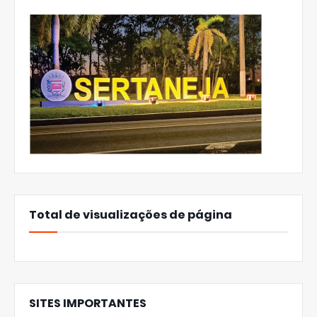
Total de visualizações de página
SITES IMPORTANTES