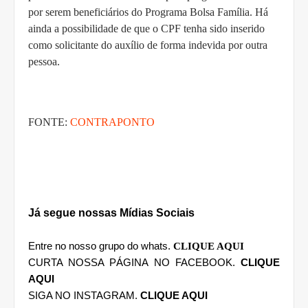
por serem beneficiários do Programa Bolsa Família. Há
ainda a possibilidade de que o CPF tenha sido inserido
como solicitante do auxílio de forma indevida por outra
pessoa.
FONTE:
CONTRAPONTO
Já segue nossas Mídias Sociais
Entre no nosso grupo do whats.
CLIQUE AQUI
CURTA NOSSA PÁGINA NO FACEBOOK.
CLIQUE
AQUI
SIGA NO INSTAGRAM.
CLIQUE AQUI