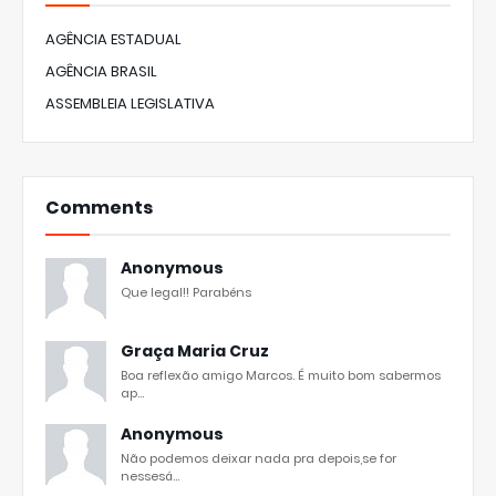
AGÊNCIA ESTADUAL
AGÊNCIA BRASIL
ASSEMBLEIA LEGISLATIVA
Comments
Anonymous
Que legal!! Parabéns
Graça Maria Cruz
Boa reflexão amigo Marcos. É muito bom sabermos
ap...
Anonymous
Não podemos deixar nada pra depois,se for
nessesá...