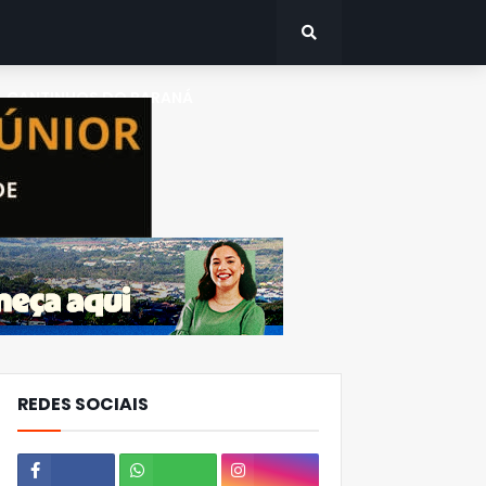
CANTINHOS DO PARANÁ
REDES SOCIAIS