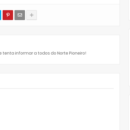
 tenta informar a todos do Norte Pioneiro!