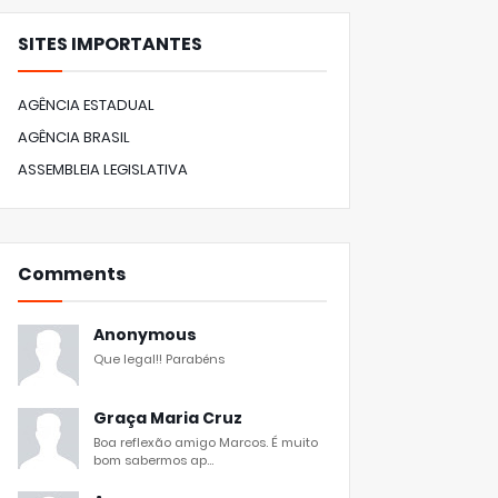
SITES IMPORTANTES
AGÊNCIA ESTADUAL
AGÊNCIA BRASIL
ASSEMBLEIA LEGISLATIVA
Comments
Anonymous
Que legal!! Parabéns
Graça Maria Cruz
Boa reflexão amigo Marcos. É muito
bom sabermos ap...