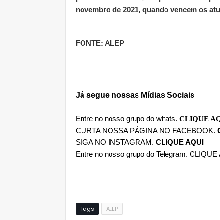
novembro de 2021, quando vencem os atua
FONTE: ALEP
Já segue nossas Mídias Sociais
Entre no nosso grupo do whats.
CLIQUE A
CURTA NOSSA PÁGINA NO FACEBOOK.
SIGA NO INSTAGRAM.
CLIQUE AQUI
Entre no nosso grupo do Telegram.
CLIQUE 
Tags
ALEP