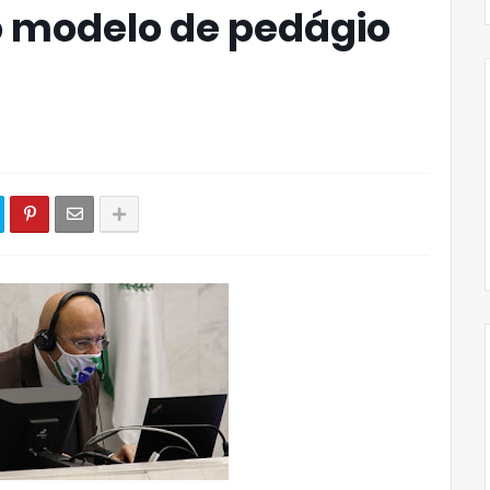
o modelo de pedágio