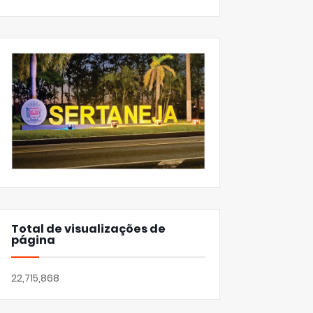
Total de visualizações de
página
22,715,868