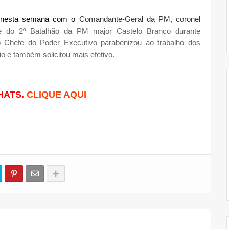
ve nesta semana com o
Comandante-Geral da PM, coronel
do 2º Batalhão da PM major Castelo Branco durante
o Chefe do Poder Executivo parabenizou ao trabalho dos
io e também solicitou mais efetivo.
HATS.
CLIQUE AQUI