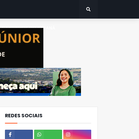
CANTINHOS DO PARANÁ
REDES SOCIAIS