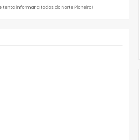
 tenta informar a todos do Norte Pioneiro!