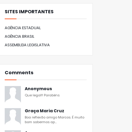
SITES IMPORTANTES
AGÊNCIA ESTADUAL
AGÊNCIA BRASIL
ASSEMBLEIA LEGISLATIVA
Comments
Anonymous
Que legal!! Parabéns
Graça Maria Cruz
Boa reflexão amigo Marcos. É muito
bom sabermos ap...