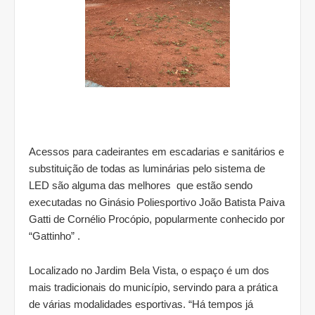
Acessos para cadeirantes em escadarias e sanitários e
substituição de todas as luminárias pelo sistema de
LED são alguma das melhores que estão sendo
executadas no Ginásio Poliesportivo João Batista Paiva
Gatti de Cornélio Procópio, popularmente conhecido por
“Gattinho” .
Localizado no Jardim Bela Vista, o espaço é um dos
mais tradicionais do município, servindo para a prática
de várias modalidades esportivas. “Há tempos já