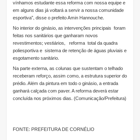
vínhamos estudante essa reforma com nossa equipe e
em alguns dias já voltará a servir a nossa comunidade
esportiva”, disse o prefeito Amin Hannouche.
No interior do ginásio, as intervenções principais foram
feitas nos sanitários que ganharam novos
revestimentos; vestiários, reforma total da quadra
poliesportiva e sistema de retenção de águas pluviais e
esgotamento sanitário.
Na parte externa, as colunas que sustentam o telhado
receberam reforço, assim como, a estrutura superior do
prédio. Além da pintura em todo o ginásio, a entrada
ganhará calçada com paver. A reforma deverá estar
concluída nos próximos dias. (Comunicação/Prefeitura)
FONTE: PREFEITURA DE CORNÉLIO