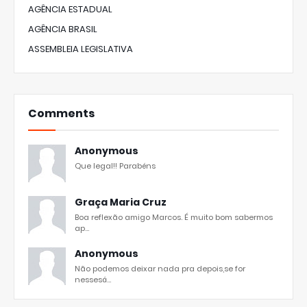
AGÊNCIA ESTADUAL
AGÊNCIA BRASIL
ASSEMBLEIA LEGISLATIVA
Comments
Anonymous
Que legal!! Parabéns
Graça Maria Cruz
Boa reflexão amigo Marcos. É muito bom sabermos
ap...
Anonymous
Não podemos deixar nada pra depois,se for
nessesá...