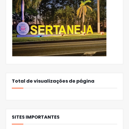
Total de visualizações de página
SITES IMPORTANTES