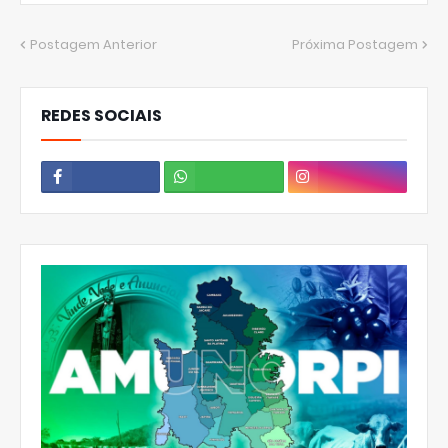
Postagem Anterior
Próxima Postagem
REDES SOCIAIS