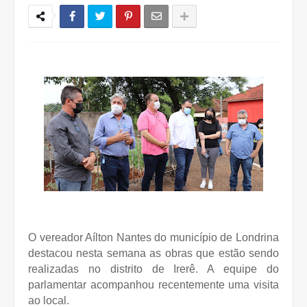
O vereador Aílton Nantes do município de Londrina
destacou nesta semana as obras que estão sendo
realizadas no distrito de Irerê. A equipe do
parlamentar acompanhou recentemente uma visita
ao local.