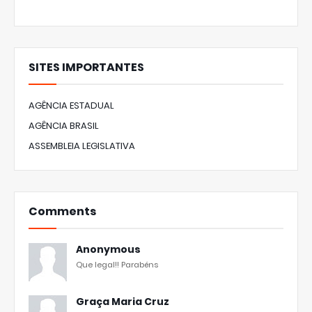
SITES IMPORTANTES
AGÊNCIA ESTADUAL
AGÊNCIA BRASIL
ASSEMBLEIA LEGISLATIVA
Comments
Anonymous
Que legal!! Parabéns
Graça Maria Cruz