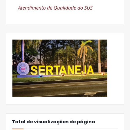
Total de visualizações de página