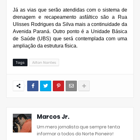
Já as vias que serão atendidas com o sistema de
drenagem e recapeamento asfáltico são a Rua
Ulisses Rodrigues da Silva mais a continuidade da
Avenida Paraná. Outro ponto é a Unidade Básica
de Saúde (UBS) que será contemplada com uma
ampliação da estrutura física.
Tags
Ailton Nantes
Marcos Jr.
Um mero jornalista que sempre tenta
informar a todos do Norte Pioneiro!