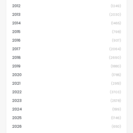
2012
(1249)
2013
(2030)
2014
(1465)
2015
(798)
2016
(937)
2017
(2064)
2018
(2690)
2019
(1880)
2020
(1785)
2021
(2951)
2022
(3703)
2023
(2578)
2024
(1519)
2025
(1746)
2026
(650)