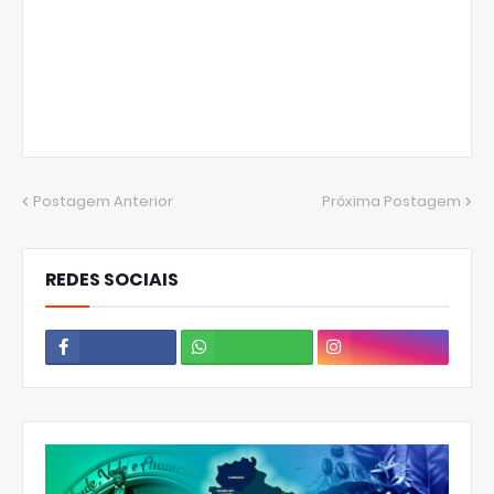
Postagem Anterior
Próxima Postagem
REDES SOCIAIS