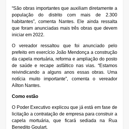
“São obras importantes que auxiliam diretamente a
população do distrito com mais de 2.300
habitantes”, comenta Nantes. Ele ainda ressalta
que foram anunciadas mais três obras que devem
iniciar em 2022.
O vereador ressaltou que foi anunciado pelo
prefeito em exercício João Mendonça a construção
da capela mortuária, reforma e ampliação do posto
de saúde e recape asfáltico nas vias. “Estamos
reivindicando a alguns anos essas obras. Uma
notícia muito importante”, comenta o vereador
Aílton Nantes.
Como estão
O Poder Executivo explicou que já está em fase de
licitação a contratação de empresa para construir a
capela mortuária, que ficará sediada na Rua
Benedito Goulart.