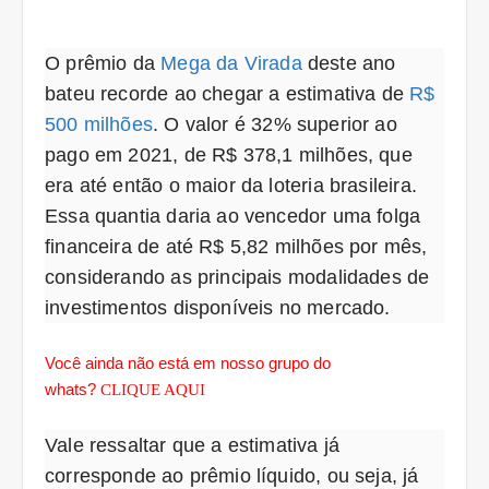
O prêmio da
Mega da Virada
deste ano
bateu recorde ao chegar a estimativa de
R$
500 milhões
. O valor é 32% superior ao
pago em 2021, de R$ 378,1 milhões, que
era até então o maior da loteria brasileira.
Essa quantia daria ao vencedor uma folga
financeira de até R$ 5,82 milhões por mês,
considerando as principais modalidades de
investimentos disponíveis no mercado.
Você ainda não está em nosso grupo do
whats?
CLIQUE AQUI
Vale ressaltar que a estimativa já
corresponde ao prêmio líquido, ou seja, já