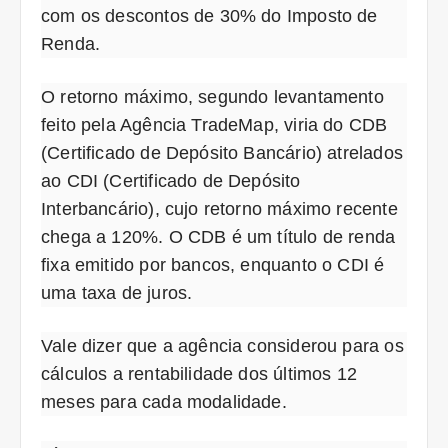
com os descontos de 30% do Imposto de
Renda.
O retorno máximo, segundo levantamento
feito pela Agência TradeMap, viria do CDB
(Certificado de Depósito Bancário) atrelados
ao CDI (Certificado de Depósito
Interbancário), cujo retorno máximo recente
chega a 120%. O CDB é um título de renda
fixa emitido por bancos, enquanto o CDI é
uma taxa de juros.
Vale dizer que a agência considerou para os
cálculos a rentabilidade dos últimos 12
meses para cada modalidade.