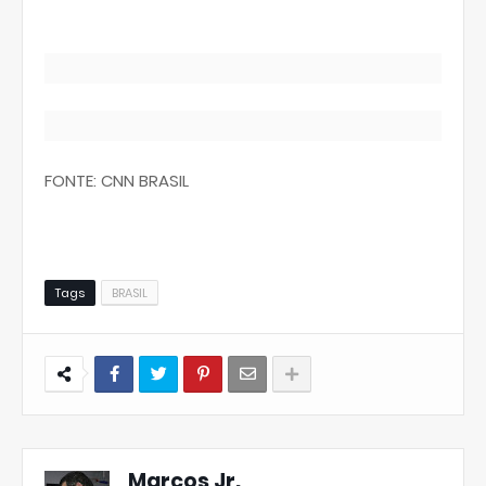
FONTE: CNN BRASIL
Tags
BRASIL
Marcos Jr.