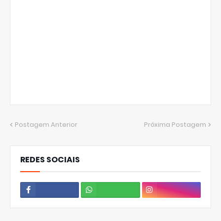
Postagem Anterior
Próxima Postagem
REDES SOCIAIS