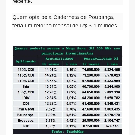
recente.
Quem opta pela Caderneta de Poupança,
teria um retorno mensal de R$ 3,1 milhões.