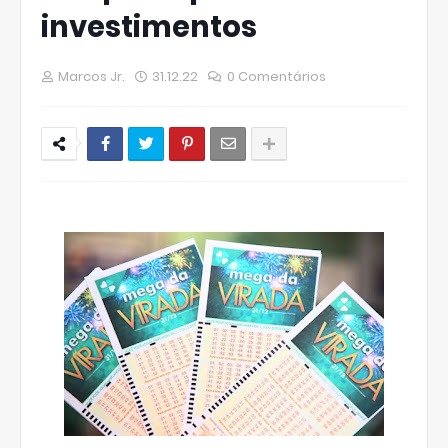
investimentos
Marcos Jr.
31.12.22
0 Comentários