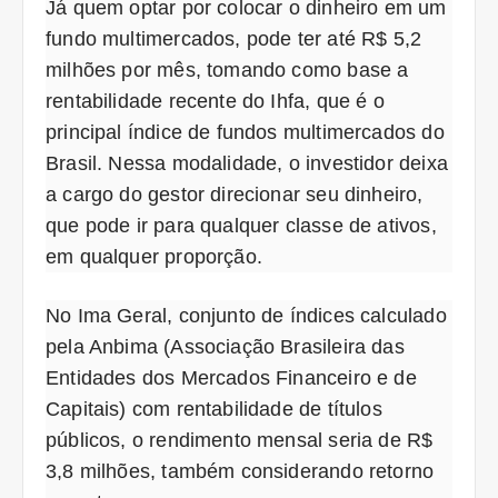
Já quem optar por colocar o dinheiro em um
fundo multimercados, pode ter até R$ 5,2
milhões por mês, tomando como base a
rentabilidade recente do Ihfa, que é o
principal índice de fundos multimercados do
Brasil. Nessa modalidade, o investidor deixa
a cargo do gestor direcionar seu dinheiro,
que pode ir para qualquer classe de ativos,
em qualquer proporção.
No Ima Geral, conjunto de índices calculado
pela Anbima (Associação Brasileira das
Entidades dos Mercados Financeiro e de
Capitais) com rentabilidade de títulos
públicos, o rendimento mensal seria de R$
3,8 milhões, também considerando retorno