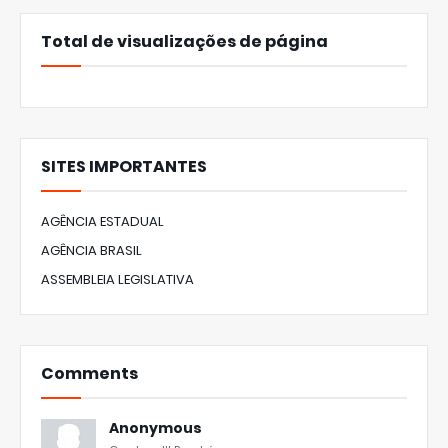
Total de visualizações de página
SITES IMPORTANTES
AGÊNCIA ESTADUAL
AGÊNCIA BRASIL
ASSEMBLEIA LEGISLATIVA
Comments
Anonymous