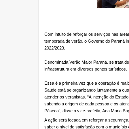
Com intuito de reforçar os serviços nas áreas
temporada de verão, o Governo do Paraná inc
2022/2023. 
Denominada Verão Maior Paraná, se trata de
infraestrutura em diversos pontos turísticos.
Essa 
é a primeira vez que a operação é reali
Saúde está se organizando juntamente a outra
atender os veranistas. “A intenção do Estado 
sabendo a origem de cada pessoa e os atendi
Páscoa”, disse a vice-prefeita, Ana Maria Bag
A ação será focada em reforçar a segurança, r
saber o nível de satisfação com o município 