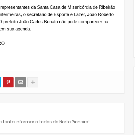
s representantes da Santa Casa de Misericórdia de Ribeirão 
nfermeiras, o secretário de Esporte e Lazer, João Roberto 
 O prefeito João Carlos Bonato não pode comparecer na 
 em sua agenda.
RO
 tenta informar a todos do Norte Pioneiro!