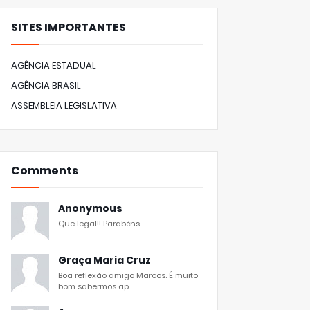
SITES IMPORTANTES
AGÊNCIA ESTADUAL
AGÊNCIA BRASIL
ASSEMBLEIA LEGISLATIVA
Comments
Anonymous
Que legal!! Parabéns
Graça Maria Cruz
Boa reflexão amigo Marcos. É muito
bom sabermos ap...