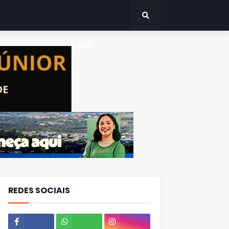
CANTINHOS DO PARANÁ
REDES SOCIAIS