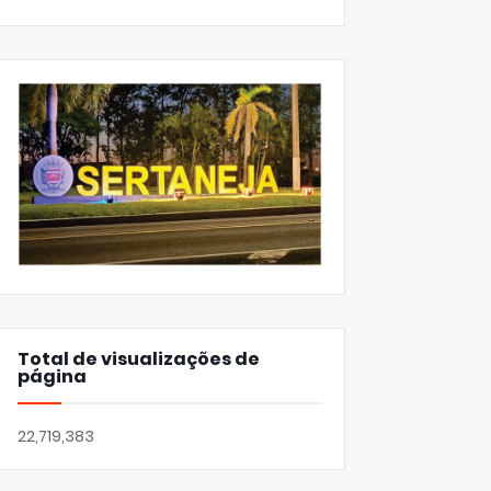
Total de visualizações de
página
22,719,383