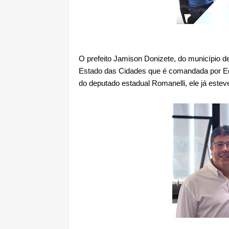
O prefeito Jamison Donizete, do município de 
Estado das Cidades que é comandada por E
do deputado estadual Romanelli, ele já est