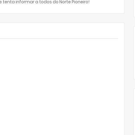
 tenta informar a todos do Norte Pioneiro!