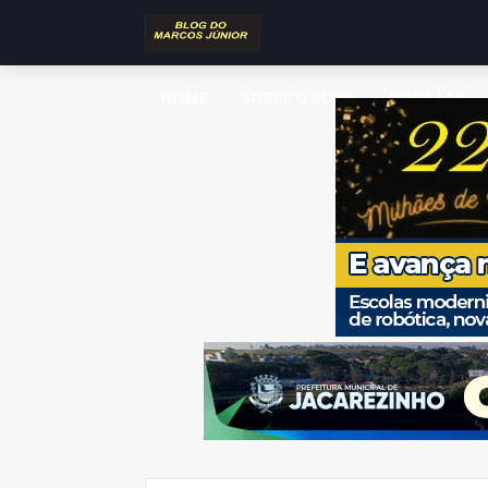
HOME
SOBRE O BLOG
CONTATO