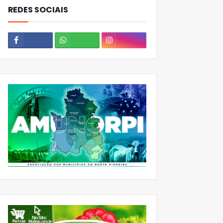
REDES SOCIAIS