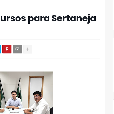
ursos para Sertaneja