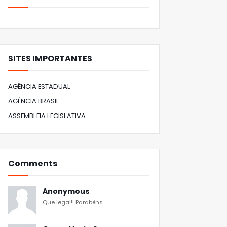
SITES IMPORTANTES
AGÊNCIA ESTADUAL
AGÊNCIA BRASIL
ASSEMBLEIA LEGISLATIVA
Comments
Anonymous
Que legal!! Parabéns