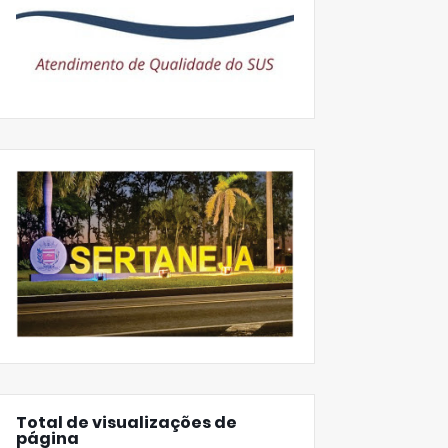
Total de visualizações de
página