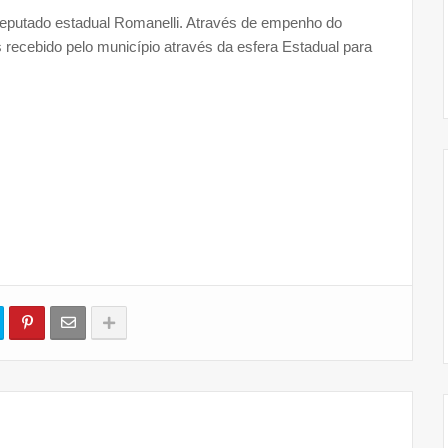
putado estadual Romanelli. Através de empenho do
 recebido pelo município através da esfera Estadual para