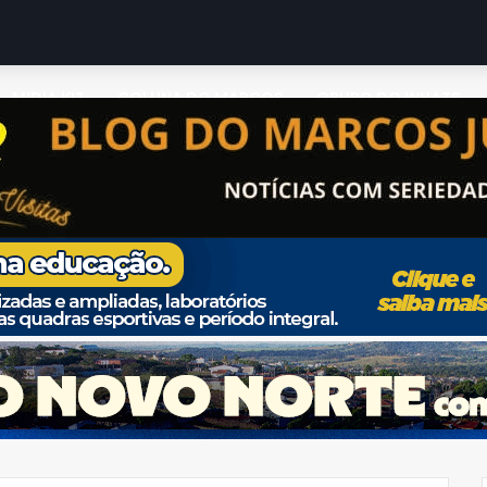
MIDIA KIT
COLUNA DO MARCOS
GRUPO DO WHATS