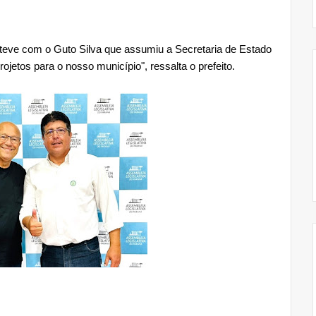
steve com o Guto Silva que assumiu a Secretaria de Estado
tos para o nosso município", ressalta o prefeito.