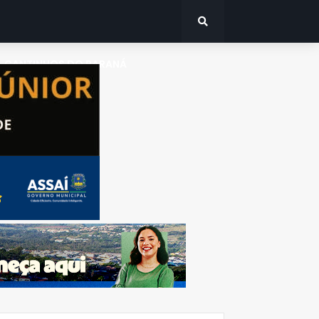
CANTINHOS DO PARANÁ