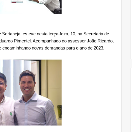
Sertaneja, esteve nesta terça-feira, 10, na Secretaria de
duardo Pimentel. Acompanhado do assessor João Ricardo,
eve encaminhando novas demandas para o ano de 2023.