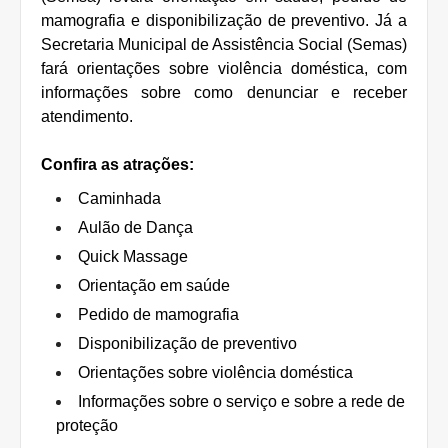
mamografia e disponibilização de preventivo. Já a
Secretaria Municipal de Assistência Social (Semas)
fará orientações sobre violência doméstica, com
informações sobre como denunciar e receber
atendimento.
Confira as atrações:
Caminhada
Aulão de Dança
Quick Massage
Orientação em saúde
Pedido de mamografia
Disponibilização de preventivo
Orientações sobre violência doméstica
Informações sobre o serviço e sobre a rede de
proteção