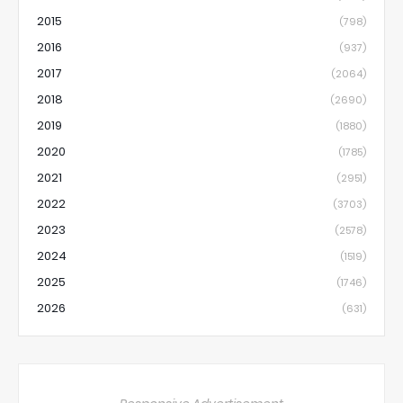
2015
(798)
2016
(937)
2017
(2064)
2018
(2690)
2019
(1880)
2020
(1785)
2021
(2951)
2022
(3703)
2023
(2578)
2024
(1519)
2025
(1746)
2026
(631)