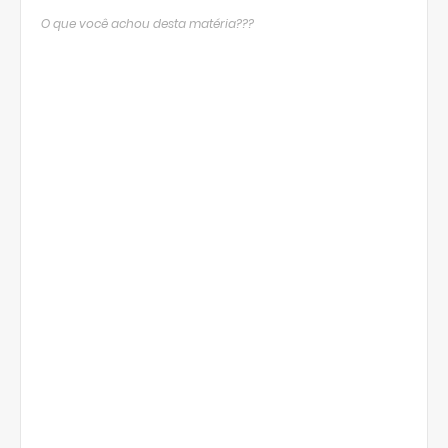
O que você achou desta matéria???