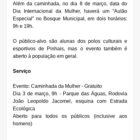
Além da caminhada, no dia 8 de março, data do
Dia Internacional da Mulher, haverá um “Aulão
Especial” no Bosque Municipal, em dois horários:
9h e 19h.
O público-alvo são alunas dos polos culturais e
esportivos de Pinhais, mas o evento também é
aberto à população em geral.
Serviço
Evento: Caminhada da Mulher - Gratuito
Dia 3 de março, 9h - Parque das Águas, Rodovia
João Leopoldo Jacomel, esquina com Estrada
Ecológica
Aberto para todos os públicos (inclusive aos
homens)