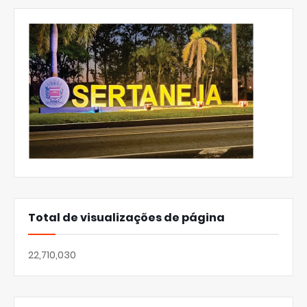
Total de visualizações de página
22,710,030