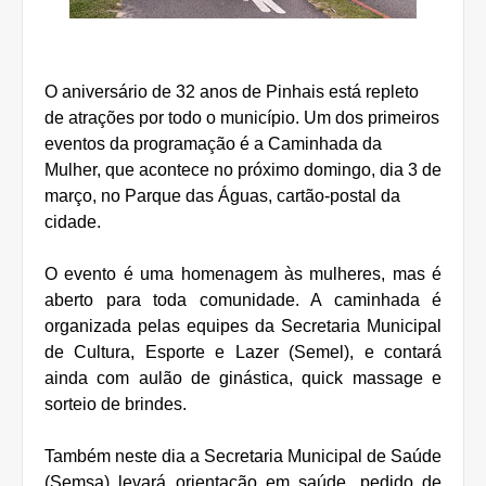
O aniversário de 32 anos de Pinhais está repleto
de atrações por todo o município. Um dos primeiros
eventos da programação é a Caminhada da
Mulher, que acontece no próximo domingo, dia 3 de
março, no Parque das Águas, cartão-postal da
cidade.
O evento é uma homenagem às mulheres, mas é
aberto para toda comunidade. A caminhada é
organizada pelas equipes da Secretaria Municipal
de Cultura, Esporte e Lazer (Semel), e contará
ainda com aulão de ginástica, quick massage e
sorteio de brindes.
Também neste dia a Secretaria Municipal de Saúde
(Semsa) levará orientação em saúde, pedido de