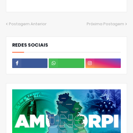
Postagem Anterior
Próxima Postagem
REDES SOCIAIS