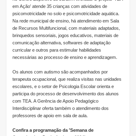
em Ação′ atende 35 crianças com atividades de
psicomotricidade no solo e psicomotricidade aquática.
Na rede municipal de ensino, há atendimento em Sala
de Recursos Multifuncional, com materiais adaptados,
brinquedos sensoriais, jogos educativos, materiais de
comunicação alternativa, softwares de adaptação
curricular e outros para estimular habilidades
necessárias ao processo de ensino e aprendizagem.
Os alunos com autismo são acompanhados por
terapeuta ocupacional, que realiza visitas nas unidades
escolares, e o setor de Psicologia Escolar orienta e
participa do processo de desenvolvimento dos alunos
com TEA. A Gerência de Apoio Pedagógico
Interdisciplinar oferta também o atendimento dos
professores de apoio em sala de aula.
Confira a programação da ′Semana de