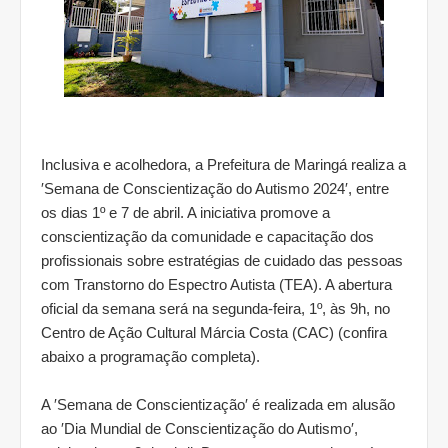
Inclusiva e acolhedora, a Prefeitura de Maringá realiza a
′Semana de Conscientização do Autismo 2024′, entre
os dias 1º e 7 de abril. A iniciativa promove a
conscientização da comunidade e capacitação dos
profissionais sobre estratégias de cuidado das pessoas
com Transtorno do Espectro Autista (TEA). A abertura
oficial da semana será na segunda-feira, 1º, às 9h, no
Centro de Ação Cultural Márcia Costa (CAC) (confira
abaixo a programação completa).
A ′Semana de Conscientização′ é realizada em alusão
ao ′Dia Mundial de Conscientização do Autismo′,