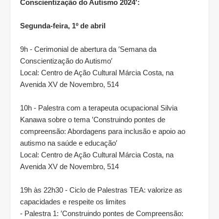
Conscientização do Autismo 2024′:
Segunda-feira, 1º de abril
9h - Cerimonial de abertura da ′Semana da
Conscientização do Autismo′
Local: Centro de Ação Cultural Márcia Costa, na
Avenida XV de Novembro, 514
10h - Palestra com a terapeuta ocupacional Silvia
Kanawa sobre o tema ′Construindo pontes de
compreensão: Abordagens para inclusão e apoio ao
autismo na saúde e educação′
Local: Centro de Ação Cultural Márcia Costa, na
Avenida XV de Novembro, 514
19h às 22h30 - Ciclo de Palestras TEA: valorize as
capacidades e respeite os limites
- Palestra 1: ′Construindo pontes de Compreensão: