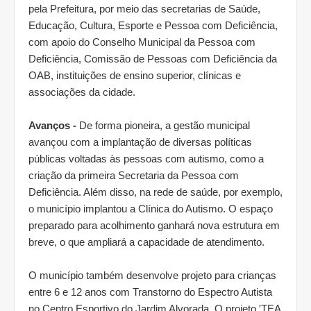
pela Prefeitura, por meio das secretarias de Saúde,
Educação, Cultura, Esporte e Pessoa com Deficiência,
com apoio do Conselho Municipal da Pessoa com
Deficiência, Comissão de Pessoas com Deficiência da
OAB, instituições de ensino superior, clínicas e
associações da cidade.
Avanços -
De forma pioneira, a gestão municipal
avançou com a implantação de diversas políticas
públicas voltadas às pessoas com autismo, como a
criação da primeira Secretaria da Pessoa com
Deficiência. Além disso, na rede de saúde, por exemplo,
o município implantou a Clínica do Autismo. O espaço
preparado para acolhimento ganhará nova estrutura em
breve, o que ampliará a capacidade de atendimento.
O município também desenvolve projeto para crianças
entre 6 e 12 anos com Transtorno do Espectro Autista
no Centro Esportivo do Jardim Alvorada. O projeto ′TEA