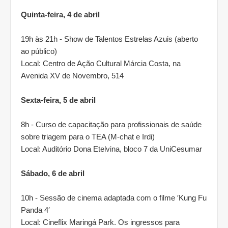
Quinta-feira, 4 de abril
19h às 21h - Show de Talentos Estrelas Azuis (aberto
ao público)
Local: Centro de Ação Cultural Márcia Costa, na
Avenida XV de Novembro, 514
Sexta-feira, 5 de abril
8h - Curso de capacitação para profissionais de saúde
sobre triagem para o TEA (M-chat e Irdi)
Local: Auditório Dona Etelvina, bloco 7 da UniCesumar
Sábado, 6 de abril
10h - Sessão de cinema adaptada com o filme ′Kung Fu
Panda 4′
Local: Cineflix Maringá Park. Os ingressos para