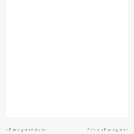
Postagem Anterior
Próxima Postagem