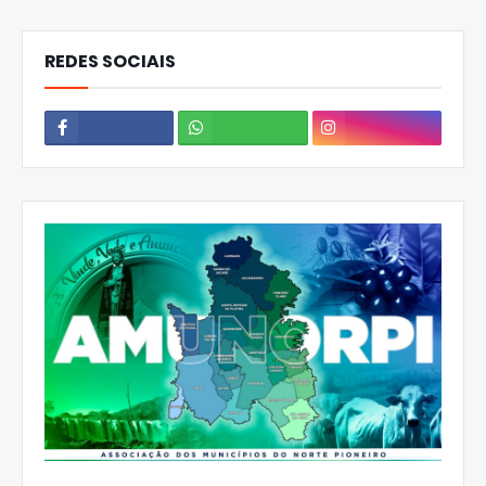
REDES SOCIAIS