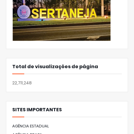
Total de visualizações de página
22,711,248
SITES IMPORTANTES
AGÊNCIA ESTADUAL