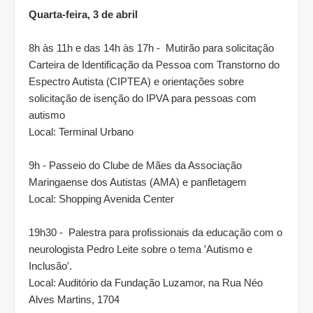
Quarta-feira, 3 de abril
8h às 11h e das 14h às 17h - Mutirão para solicitação
Carteira de Identificação da Pessoa com Transtorno do
Espectro Autista (CIPTEA) e orientações sobre
solicitação de isenção do IPVA para pessoas com
autismo
Local: Terminal Urbano
9h - Passeio do Clube de Mães da Associação
Maringaense dos Autistas (AMA) e panfletagem
Local: Shopping Avenida Center
19h30 - Palestra para profissionais da educação com o
neurologista Pedro Leite sobre o tema ′Autismo e
Inclusão′.
Local: Auditório da Fundação Luzamor, na Rua Néo
Alves Martins, 1704