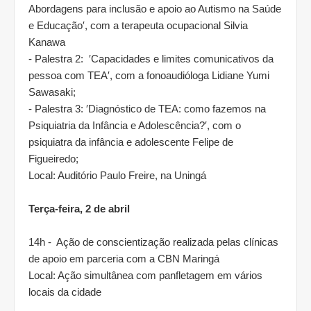
Abordagens para inclusão e apoio ao Autismo na Saúde
e Educação′, com a terapeuta ocupacional Silvia
Kanawa
- Palestra 2: ′Capacidades e limites comunicativos da
pessoa com TEA′, com a fonoaudióloga Lidiane Yumi
Sawasaki;
- Palestra 3: ′Diagnóstico de TEA: como fazemos na
Psiquiatria da Infância e Adolescência?′, com o
psiquiatra da infância e adolescente Felipe de
Figueiredo;
Local: Auditório Paulo Freire, na Uningá
Terça-feira, 2 de abril
14h - Ação de conscientização realizada pelas clínicas
de apoio em parceria com a CBN Maringá
Local: Ação simultânea com panfletagem em vários
locais da cidade