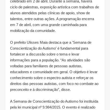
celebrado em 2 de abril. Durante a semana, haverá
ciclo de palestras, exposição artística com trabalhos de
alunos atendidos pelas clínicas de apoio, show de
talentos, entre outras ações. A programação encerra
em 7 de abril, com uma grande caminhada para
mobilização da comunidade.
O prefeito Ulisses Maia destaca que a ′Semana de
Conscientização do Autismo′ é fundamental para
fortalecer a discussão sobre o tema e levar
informações para a população. “As atividades são
voltadas para familiares de pessoas autistas,
educadores e comunidade em geral. O objetivo é levar
conhecimento sobre o espectro autista e reforçar os
direitos das pessoas autistas, com foco no combate ao
preconceito e à discriminação”, disse.
A Semana de Conscientização do Autismo foi instituída
pela lei municipal nº 9.984/2015. O evento é realizado