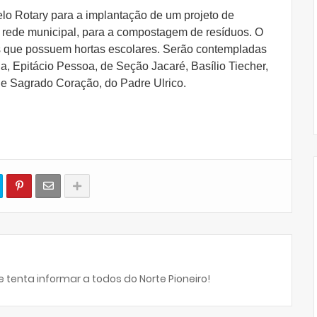
 Rotary para a implantação de um projeto de
 rede municipal, para a compostagem de resíduos. O
las que possuem hortas escolares. Serão contempladas
a, Epitácio Pessoa, de Seção Jacaré, Basílio Tiecher,
, e Sagrado Coração, do Padre Ulrico.
 tenta informar a todos do Norte Pioneiro!