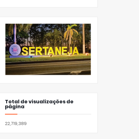
Total de visualizações de
página
22,719,389