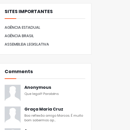
SITES IMPORTANTES
AGÊNCIA ESTADUAL
AGÊNCIA BRASIL
ASSEMBLEIA LEGISLATIVA
Comments
Anonymous
Que legal!! Parabéns
Graça Maria Cruz
Boa reflexão amigo Marcos. É muito
bom sabermos ap...