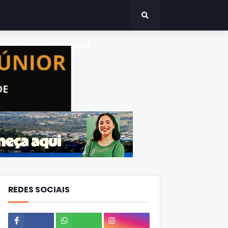
CANTINHOS DO PARANÁ
REDES SOCIAIS