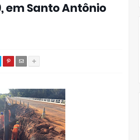
, em Santo Antônio