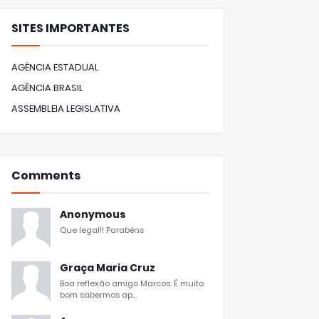
SITES IMPORTANTES
AGÊNCIA ESTADUAL
AGÊNCIA BRASIL
ASSEMBLEIA LEGISLATIVA
Comments
Anonymous
Que legal!! Parabéns
Graça Maria Cruz
Boa reflexão amigo Marcos. É muito
bom sabermos ap...