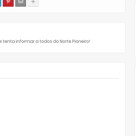
 tenta informar a todos do Norte Pioneiro!