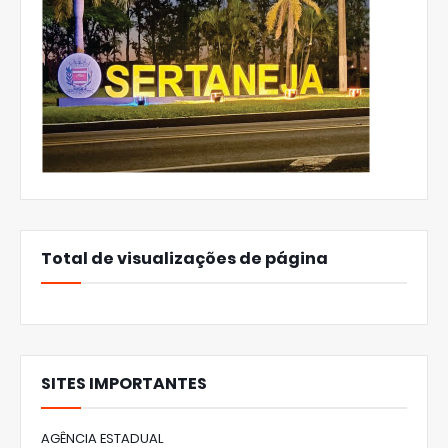
Total de visualizações de página
SITES IMPORTANTES
AGÊNCIA ESTADUAL