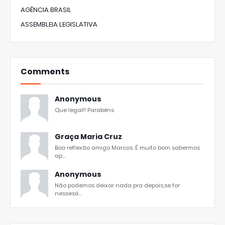
AGÊNCIA BRASIL
ASSEMBLEIA LEGISLATIVA
Comments
Anonymous
Que legal!! Parabéns
Graça Maria Cruz
Boa reflexão amigo Marcos. É muito bom sabermos
ap...
Anonymous
Não podemos deixar nada pra depois,se for
nessesá...