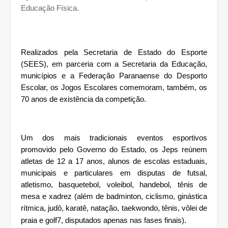
Educação Física.
Realizados pela Secretaria de Estado do Esporte
(SEES), em parceria com a Secretaria da Educação,
municípios e a Federação Paranaense do Desporto
Escolar, os Jogos Escolares comemoram, também, os
70 anos de existência da competição.
Um dos mais tradicionais eventos esportivos
promovido pelo Governo do Estado, os Jeps reúnem
atletas de 12 a 17 anos, alunos de escolas estaduais,
municipais e particulares em disputas de futsal,
atletismo, basquetebol, voleibol, handebol, tênis de
mesa e xadrez (além de badminton, ciclismo, ginástica
rítmica, judô, karatê, natação, taekwondo, tênis, vôlei de
praia e golf7, disputados apenas nas fases finais).