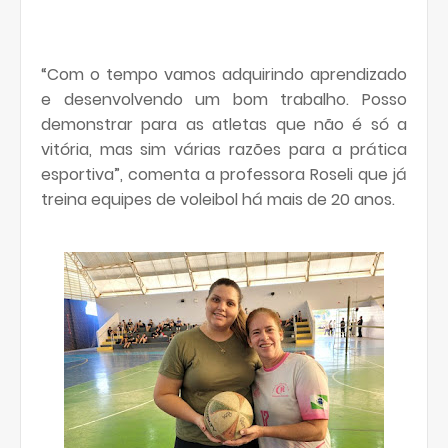
“Com o tempo vamos adquirindo aprendizado
e desenvolvendo um bom trabalho. Posso
demonstrar para as atletas que não é só a
vitória, mas sim várias razões para a prática
esportiva”, comenta a professora Roseli que já
treina equipes de voleibol há mais de 20 anos.