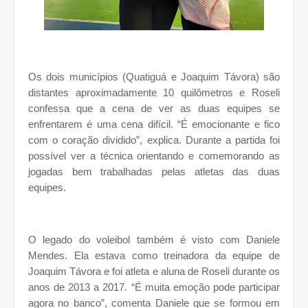
Os dois municípios (Quatiguá e Joaquim Távora) são
distantes aproximadamente 10 quilômetros e Roseli
confessa que a cena de ver as duas equipes se
enfrentarem é uma cena difícil. “É emocionante e fico
com o coração dividido”, explica. Durante a partida foi
possível ver a técnica orientando e comemorando as
jogadas bem trabalhadas pelas atletas das duas
equipes.
O legado do voleibol também é visto com Daniele
Mendes. Ela estava como treinadora da equipe de
Joaquim Távora e foi atleta e aluna de Roseli durante os
anos de 2013 a 2017. “É muita emoção pode participar
agora no banco”, comenta Daniele que se formou em