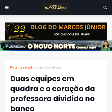
Página inicial
Jogos Escolares
Duas equipes em
quadra e o coração da
professora dividido no
banco