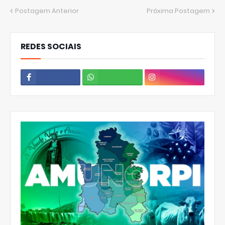
Postagem Anterior
Próxima Postagem
REDES SOCIAIS