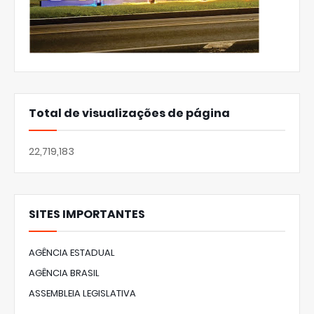
Total de visualizações de página
22,719,183
SITES IMPORTANTES
AGÊNCIA ESTADUAL
AGÊNCIA BRASIL
ASSEMBLEIA LEGISLATIVA