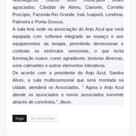
agraciados: Cândido de Abreu, Cianorte, Cornélio
Procópio, Fazenda Rio Grande, Irati, Ivaiporã, Londrina,
Palmeira e Ponta Grossa.
A sala terá sede na associação do Anjo Azul que será
equipada com software integrado ao espaço e aos
equipamentos da terapia, permitindo dimensionar e
controlar os estímulos sensoriais, o que inclui
iluminação suave, cores agradáveis, texturas diversas,
sons calmantes e outros elementos interativos.
De acordo com a presidente do Anjo Azul, Sandra
Alves, a sala multissensorial que será montada na
cidade, atenderá os Associados. “ Agora o Anjo Azul
atende os associados e novos associados somente
através de convênios.”, disse.
Tags
Bandeirantes