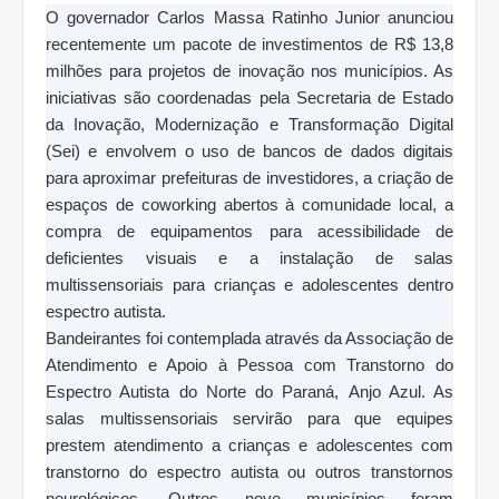
O governador Carlos Massa Ratinho Junior anunciou
recentemente um pacote de investimentos de R$ 13,8
milhões para projetos de inovação nos municípios. As
iniciativas são coordenadas pela Secretaria de Estado
da Inovação, Modernização e Transformação Digital
(Sei) e envolvem o uso de bancos de dados digitais
para aproximar prefeituras de investidores, a criação de
espaços de coworking abertos à comunidade local, a
compra de equipamentos para acessibilidade de
deficientes visuais e a instalação de salas
multissensoriais para crianças e adolescentes dentro
espectro autista.
Bandeirantes foi contemplada através da Associação de
Atendimento e Apoio à Pessoa com Transtorno do
Espectro Autista do Norte do Paraná,
Anjo Azul. As
salas multissensoriais servirão para que equipes
prestem atendimento a crianças e adolescentes com
transtorno do espectro autista ou outros transtornos
neurológicos. Outros nove municípios foram