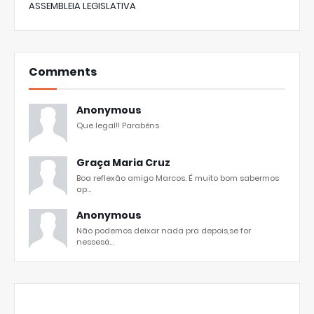
ASSEMBLEIA LEGISLATIVA
Comments
Anonymous
Que legal!! Parabéns
Graça Maria Cruz
Boa reflexão amigo Marcos. É muito bom sabermos
ap...
Anonymous
Não podemos deixar nada pra depois,se for
nessesá...