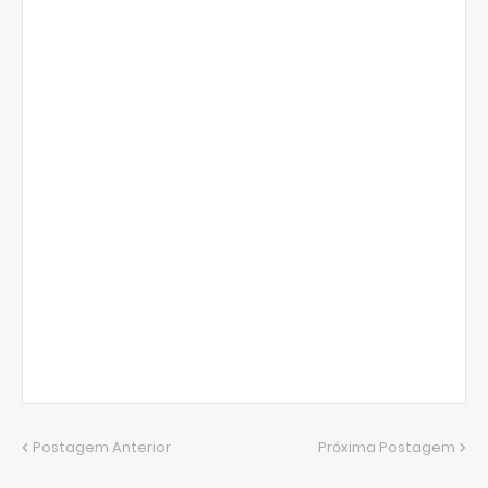
Postagem Anterior
Próxima Postagem