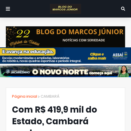
Página inicial
CAMBARÁ
Com R$ 419,9 mil do
Estado, Cambará