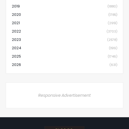
2019
(1880)
2020
(1785)
2021
(2951)
2022
(3703)
2023
(2578)
2024
(1519)
2025
(1746)
2026
(631)
Responsive Advertisement