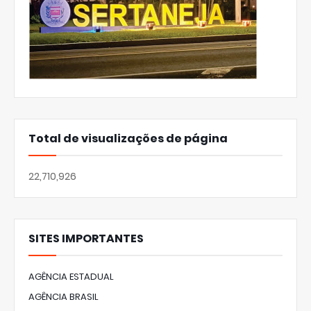
Total de visualizações de página
22,710,926
SITES IMPORTANTES
AGÊNCIA ESTADUAL
AGÊNCIA BRASIL