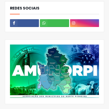
REDES SOCIAIS