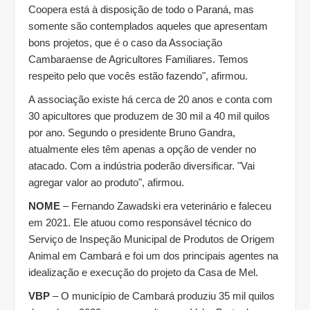
Coopera está à disposição de todo o Paraná, mas
somente são contemplados aqueles que apresentam
bons projetos, que é o caso da Associação
Cambaraense de Agricultores Familiares. Temos
respeito pelo que vocês estão fazendo", afirmou.
A associação existe há cerca de 20 anos e conta com
30 apicultores que produzem de 30 mil a 40 mil quilos
por ano. Segundo o presidente Bruno Gandra,
atualmente eles têm apenas a opção de vender no
atacado. Com a indústria poderão diversificar. "Vai
agregar valor ao produto", afirmou.
NOME
– Fernando Zawadski era veterinário e faleceu
em 2021. Ele atuou como responsável técnico do
Serviço de Inspeção Municipal de Produtos de Origem
Animal em Cambará e foi um dos principais agentes na
idealização e execução do projeto da Casa de Mel.
VBP
– O município de Cambará produziu 35 mil quilos