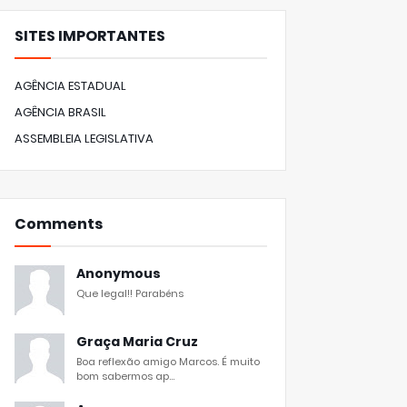
SITES IMPORTANTES
AGÊNCIA ESTADUAL
AGÊNCIA BRASIL
ASSEMBLEIA LEGISLATIVA
Comments
Anonymous
Que legal!! Parabéns
Graça Maria Cruz
Boa reflexão amigo Marcos. É muito
bom sabermos ap...