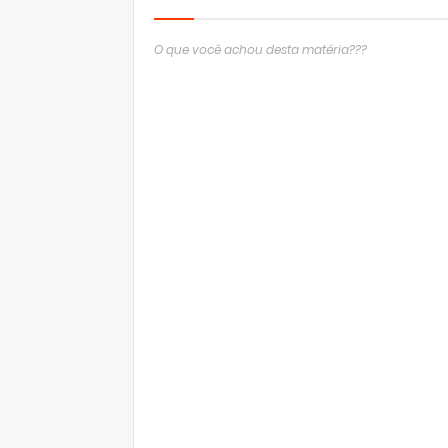
O que você achou desta matéria???