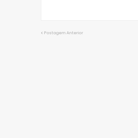
Postagem Anterior