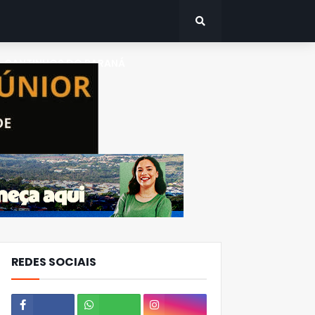
CANTINHOS DO PARANÁ
REDES SOCIAIS