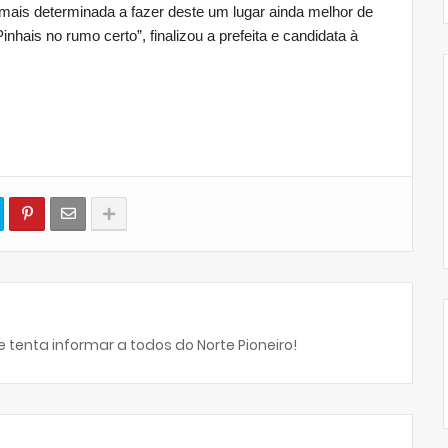
 mais determinada a fazer deste um lugar ainda melhor de
hais no rumo certo”, finalizou a prefeita e candidata à
 tenta informar a todos do Norte Pioneiro!