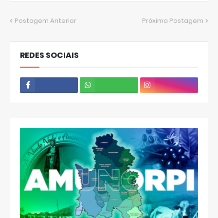
Postagem Anterior
Próxima Postagem
REDES SOCIAIS