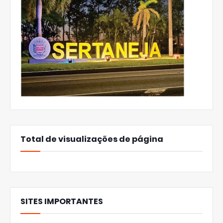
Total de visualizações de página
SITES IMPORTANTES