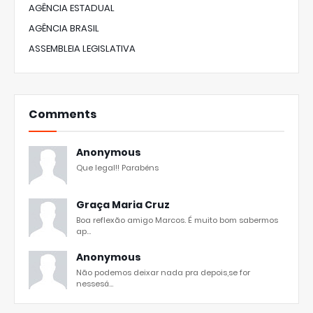
AGÊNCIA ESTADUAL
AGÊNCIA BRASIL
ASSEMBLEIA LEGISLATIVA
Comments
Anonymous
Que legal!! Parabéns
Graça Maria Cruz
Boa reflexão amigo Marcos. É muito bom sabermos
ap...
Anonymous
Não podemos deixar nada pra depois,se for
nessesá...