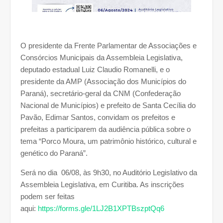
O presidente da Frente Parlamentar de Associações e
Consórcios Municipais da Assembleia Legislativa,
deputado estadual Luiz Claudio Romanelli, e o
presidente da AMP (Associação dos Municípios do
Paraná), secretário-geral da CNM (Confederação
Nacional de Municípios) e prefeito de Santa Cecília do
Pavão, Edimar Santos, convidam os prefeitos e
prefeitas a participarem da audiência pública sobre o
tema “Porco Moura, um patrimônio histórico, cultural e
genético do Paraná”.
Será no dia 06/08, às 9h30, no Auditório Legislativo da
Assembleia Legislativa, em Curitiba. As inscrições
podem ser feitas
aqui:
https://forms.gle/1LJ2B1XPTBszptQq6