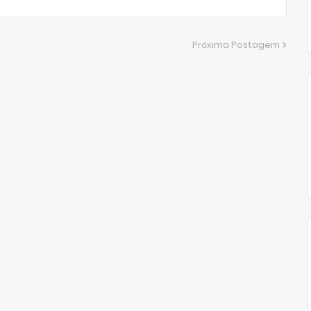
Próxima Postagem