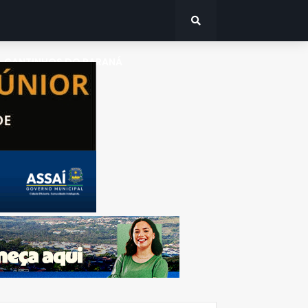
CANTINHOS DO PARANÁ