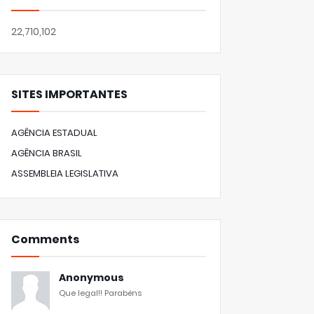
22,710,102
SITES IMPORTANTES
AGÊNCIA ESTADUAL
AGÊNCIA BRASIL
ASSEMBLEIA LEGISLATIVA
Comments
Anonymous
Que legal!! Parabéns