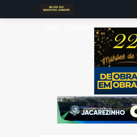
HOME
SOBRE O BLOG
CONTATO