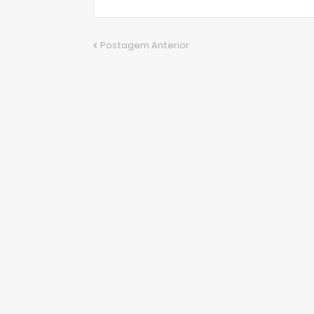
Postagem Anterior