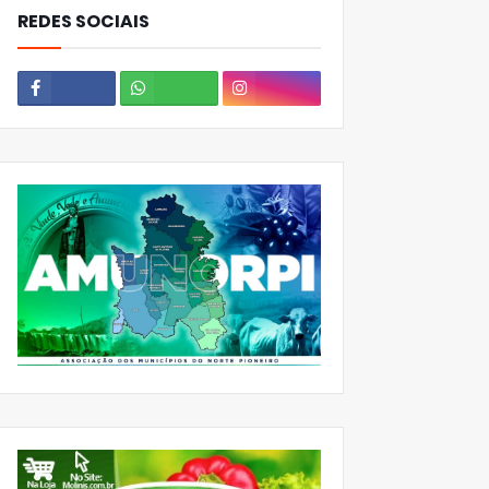
REDES SOCIAIS