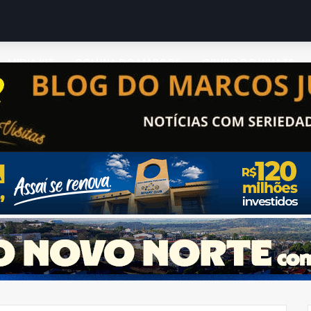
MIDIA KIT
COLUNA DO MARCOS
GRUPO DO WHATS