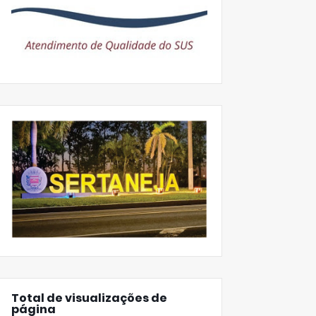
Total de visualizações de
página