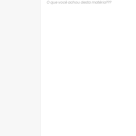
O que você achou desta matéria???