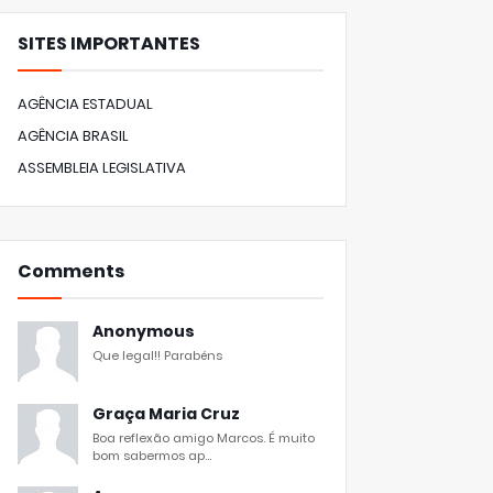
SITES IMPORTANTES
AGÊNCIA ESTADUAL
AGÊNCIA BRASIL
ASSEMBLEIA LEGISLATIVA
Comments
Anonymous
Que legal!! Parabéns
Graça Maria Cruz
Boa reflexão amigo Marcos. É muito
bom sabermos ap...