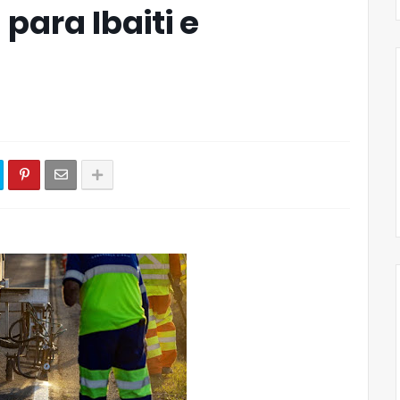
para Ibaiti e