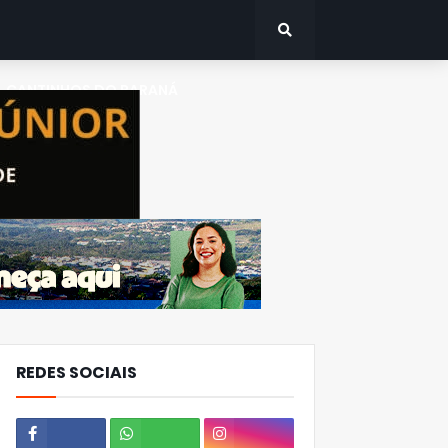
CANTINHOS DO PARANÁ
REDES SOCIAIS