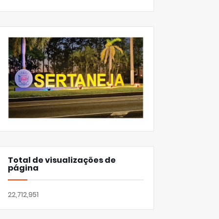
Total de visualizações de
página
22,712,951