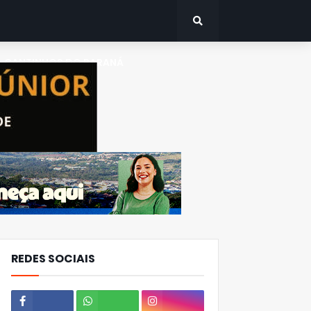
CANTINHOS DO PARANÁ
REDES SOCIAIS