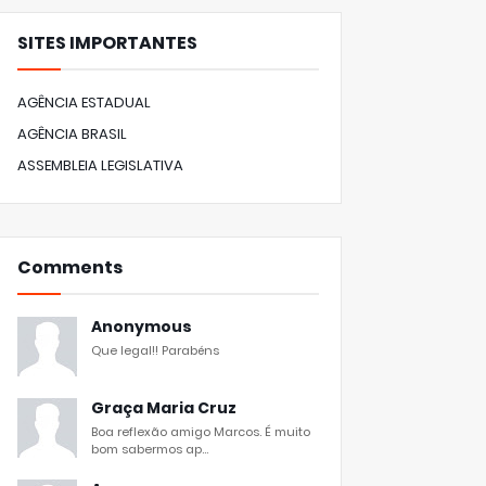
SITES IMPORTANTES
AGÊNCIA ESTADUAL
AGÊNCIA BRASIL
ASSEMBLEIA LEGISLATIVA
Comments
Anonymous
Que legal!! Parabéns
Graça Maria Cruz
Boa reflexão amigo Marcos. É muito
bom sabermos ap...