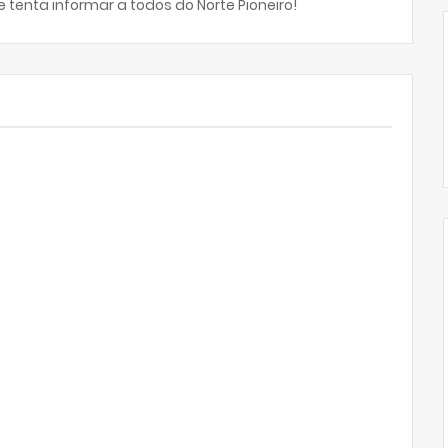
 tenta informar a todos do Norte Pioneiro!