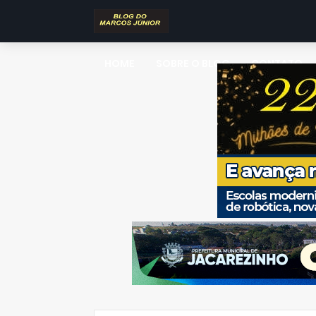
HOME
SOBRE O BLOG
CONTATO