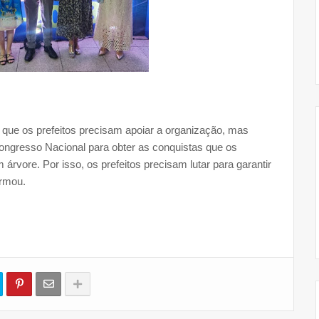
 que os prefeitos precisam apoiar a organização, mas
ngresso Nacional para obter as conquistas que os
árvore. Por isso, os prefeitos precisam lutar para garantir
irmou.