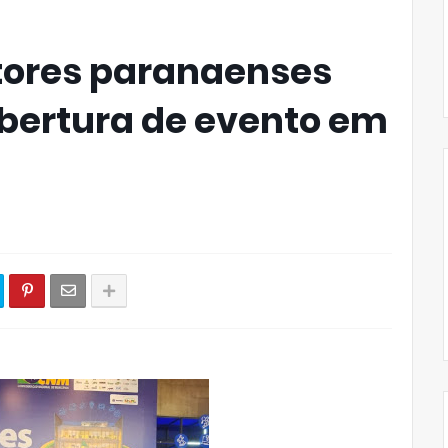
tores paranaenses
bertura de evento em