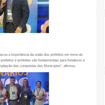
acou a importância da união dos prefeitos em torno do
 prefeitos e prefeitas são fundamentais para fortalecer a
liação das conquistas dos Municípios”, afirmou.