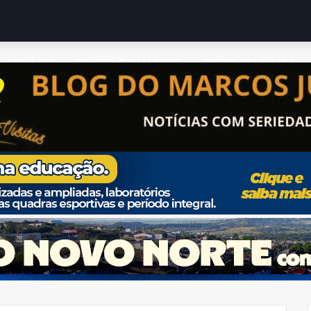
MIDIA KIT
COLUNA DO MARCOS
GRUPO DO WHATS