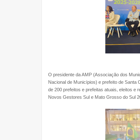
O presidente da AMP (Associação dos Munic
Nacional de Municípios) e prefeito de Santa 
de 200 prefeitos e prefeitas atuais, eleitos e
Novos Gestores Sul e Mato Grosso do Sul 2