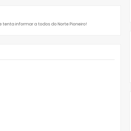
 tenta informar a todos do Norte Pioneiro!