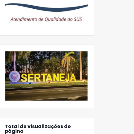
Total de visualizações de
página