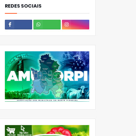
REDES SOCIAIS