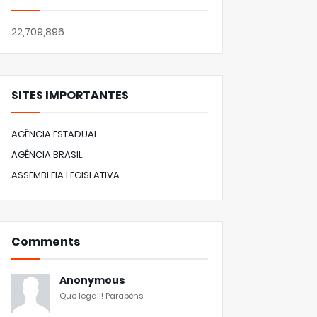
22,709,896
SITES IMPORTANTES
AGÊNCIA ESTADUAL
AGÊNCIA BRASIL
ASSEMBLEIA LEGISLATIVA
Comments
Anonymous
Que legal!! Parabéns