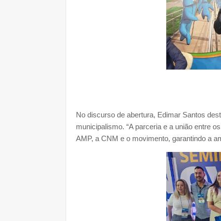
No discurso de abertura, Edimar Santos dest
municipalismo. “A parceria e a união entre os
AMP, a CNM e o movimento, garantindo a amp