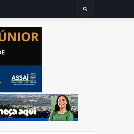
CANTINHOS DO PARANÁ