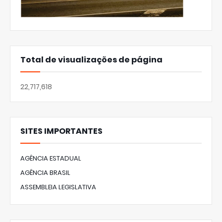
Total de visualizações de página
22,717,618
SITES IMPORTANTES
AGÊNCIA ESTADUAL
AGÊNCIA BRASIL
ASSEMBLEIA LEGISLATIVA