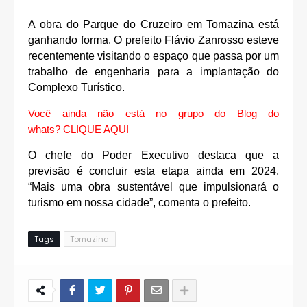
A obra do Parque do Cruzeiro em Tomazina está
ganhando forma. O prefeito Flávio Zanrosso esteve
recentemente visitando o espaço que passa por um
trabalho de engenharia para a implantação do
Complexo Turístico.
Você ainda não está no grupo do Blog do
whats?
CLIQUE AQUI
O chefe do Poder Executivo destaca que a
previsão é concluir esta etapa ainda em 2024.
“Mais uma obra sustentável que impulsionará o
turismo em nossa cidade”, comenta o prefeito.
Tags
Tomazina