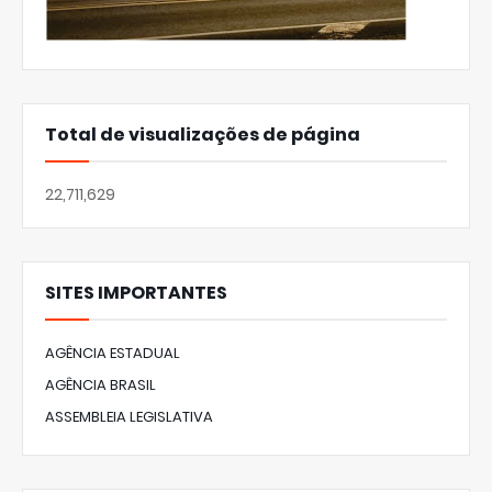
Total de visualizações de página
22,711,629
SITES IMPORTANTES
AGÊNCIA ESTADUAL
AGÊNCIA BRASIL
ASSEMBLEIA LEGISLATIVA