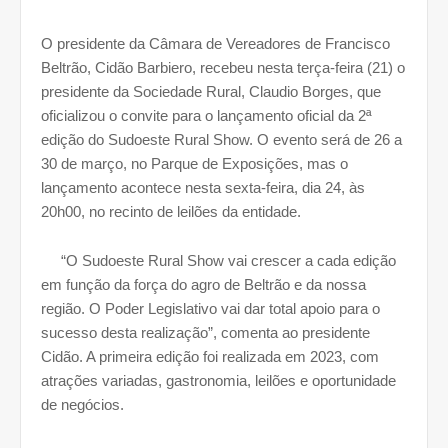
O presidente da Câmara de Vereadores de Francisco
Beltrão, Cidão Barbiero, recebeu nesta terça-feira (21) o
presidente da Sociedade Rural, Claudio Borges, que
oficializou o convite para o lançamento oficial da 2ª
edição do Sudoeste Rural Show. O evento será de 26 a
30 de março, no Parque de Exposições, mas o
lançamento acontece nesta sexta-feira, dia 24, às
20h00, no recinto de leilões da entidade.
“O Sudoeste Rural Show vai crescer a cada edição
em função da força do agro de Beltrão e da nossa
região. O Poder Legislativo vai dar total apoio para o
sucesso desta realização”, comenta ao presidente
Cidão. A primeira edição foi realizada em 2023, com
atrações variadas, gastronomia, leilões e oportunidade
de negócios.