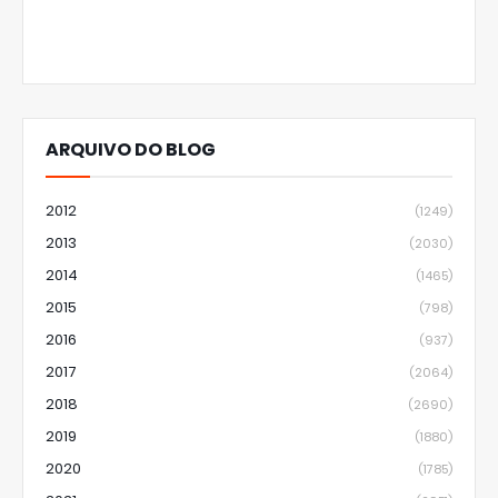
ARQUIVO DO BLOG
2012
(1249)
2013
(2030)
2014
(1465)
2015
(798)
2016
(937)
2017
(2064)
2018
(2690)
2019
(1880)
2020
(1785)