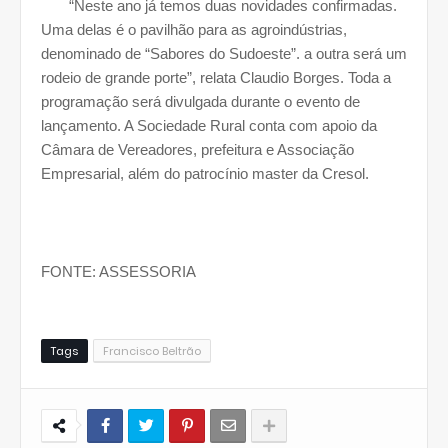
“Neste ano já temos duas novidades confirmadas.
Uma delas é o pavilhão para as agroindústrias,
denominado de “Sabores do Sudoeste”. a outra será um
rodeio de grande porte”, relata Claudio Borges. Toda a
programação será divulgada durante o evento de
lançamento. A Sociedade Rural conta com apoio da
Câmara de Vereadores, prefeitura e Associação
Empresarial, além do patrocínio master da Cresol.
FONTE: ASSESSORIA
Tags
Francisco Beltrão