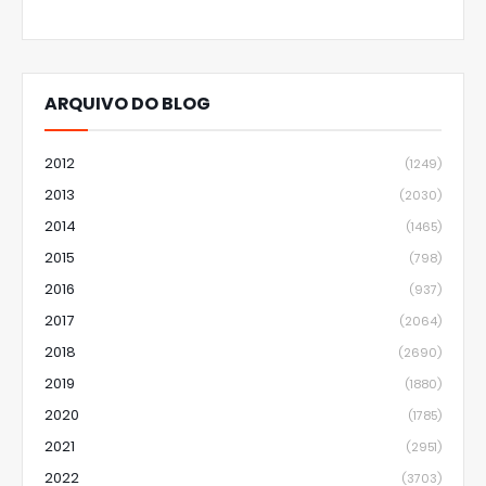
ARQUIVO DO BLOG
2012
(1249)
2013
(2030)
2014
(1465)
2015
(798)
2016
(937)
2017
(2064)
2018
(2690)
2019
(1880)
2020
(1785)
2021
(2951)
2022
(3703)