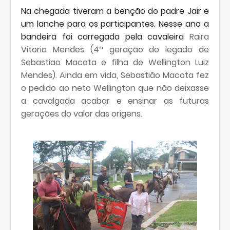
Na chegada tiveram a benção do padre Jair e
um lanche para os participantes. Nesse ano a
bandeira foi carregada pela cavaleira
Raira
Vitoria Mendes (4ª geração do legado de
Sebastiao Macota e filha de Wellington Luiz
Mendes). Ainda em vida, Sebastião Macota fez
o pedido ao neto Wellington que não deixasse
a cavalgada acabar e ensinar as futuras
gerações do valor das origens.