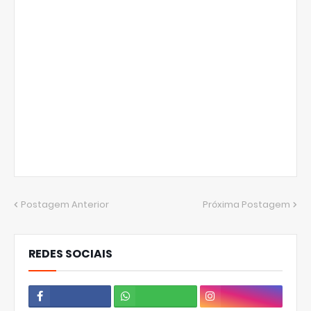
Postagem Anterior
Próxima Postagem
REDES SOCIAIS