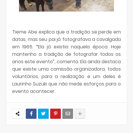
Tieme Abe explica que a tradição se perde em
datas, mas seu pai já fotografava a cavalgada
em 1965. “Ela já existia naquela época. Hoje
mantenho a tradição de fotografar todos os
anos este evento”, comenta. Ela ainda destaca
que existe uma comissão organizadora, todos
voluntários, para a realização e um deles é
Laurinho Suzuki que não mede esforços para o
evento acontecer.