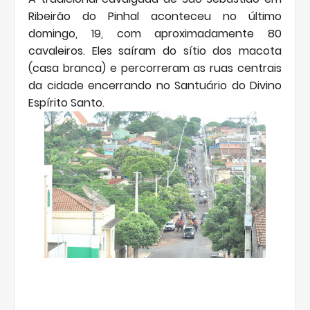
Ribeirão do Pinhal aconteceu no último
domingo, 19, com aproximadamente 80
cavaleiros. Eles saíram do sítio dos macota
(casa branca) e percorreram as ruas centrais
da cidade encerrando no Santuário do Divino
Espírito Santo.