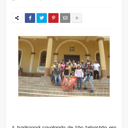
A tradicional cavalgada de São Sebastião em