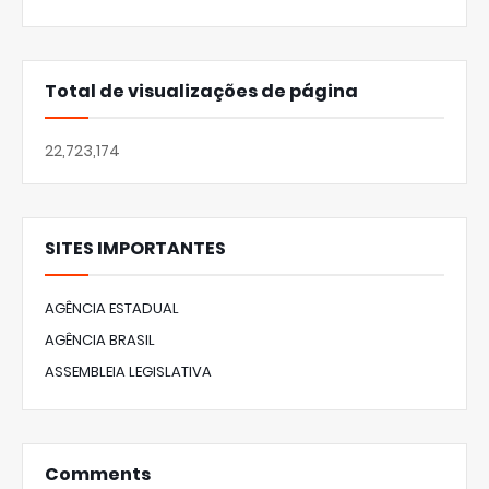
Total de visualizações de página
22,723,174
SITES IMPORTANTES
AGÊNCIA ESTADUAL
AGÊNCIA BRASIL
ASSEMBLEIA LEGISLATIVA
Comments