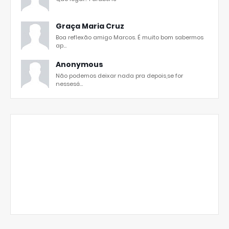
Graça Maria Cruz
Boa reflexão amigo Marcos. É muito bom sabermos
ap...
Anonymous
Não podemos deixar nada pra depois,se for
nessesá...