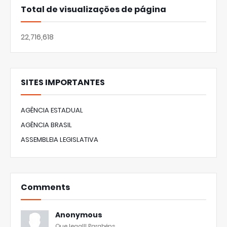
Total de visualizações de página
22,716,618
SITES IMPORTANTES
AGÊNCIA ESTADUAL
AGÊNCIA BRASIL
ASSEMBLEIA LEGISLATIVA
Comments
Anonymous
Que legal!! Parabéns