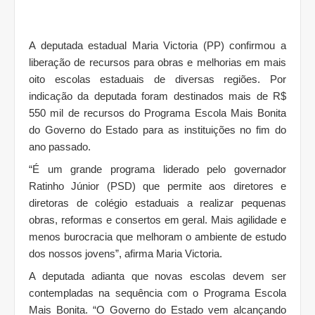
A deputada estadual Maria Victoria (PP) confirmou a
liberação de recursos para obras e melhorias em mais
oito escolas estaduais de diversas regiões. Por
indicação da deputada foram destinados mais de R$
550 mil de recursos do Programa Escola Mais Bonita
do Governo do Estado para as instituições no fim do
ano passado.
“É um grande programa liderado pelo governador
Ratinho Júnior (PSD) que permite aos diretores e
diretoras de colégio estaduais a realizar pequenas
obras, reformas e consertos em geral. Mais agilidade e
menos burocracia que melhoram o ambiente de estudo
dos nossos jovens”, afirma Maria Victoria.
A deputada adianta que novas escolas devem ser
contempladas na sequência com o Programa Escola
Mais Bonita. “O Governo do Estado vem alcançando