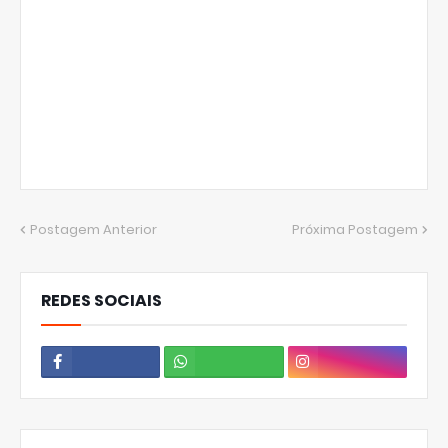
Postagem Anterior
Próxima Postagem
REDES SOCIAIS