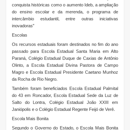
conquista históricas como o aumento Ideb, a ampliação
do ensino escolar e da merenda, o programa de
intercâmbio estudantil, entre outras iniciativas
inovadoras”
Escolas
Os recursos estaduais foram destinados no fim do ano
passado para Escola Estadual Santa Maria em Alto
Paraná, Colégio Estadual Duque de Caxias de Antônio
Olinto, a Escola Estadual Divina Pastora de Campo
Magro e Escola Estadual Presidente Caetano Munhoz
da Rocha de Rio Negro.
Também foram beneficiados Escola Estadual Palmital
do 43 em Roncador, Escola Estadual Sede da Luz de
Salto do Lontra, Colégio Estadual João XXIII em
Janiópolis e o Colégio Estadual Regente Feijó de Verê.
Escola Mais Bonita
Segundo o Governo do Estado, o Escola Mais Bonita