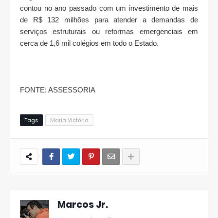
contou no ano passado com um investimento de mais
de R$ 132 milhões para atender a demandas de
serviços estruturais ou reformas emergenciais em
cerca de 1,6 mil colégios em todo o Estado.
FONTE: ASSESSORIA
Tags
Maria Victória
Marcos Jr.