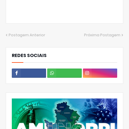
Postagem Anterior
Próxima Postagem
REDES SOCIAIS