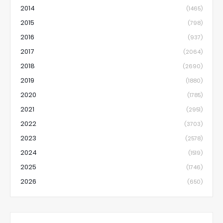
2014
(1465)
2015
(798)
2016
(937)
2017
(2064)
2018
(2690)
2019
(1880)
2020
(1785)
2021
(2951)
2022
(3703)
2023
(2578)
2024
(1519)
2025
(1746)
2026
(650)