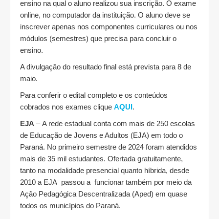
ensino na qual o aluno realizou sua inscrição. O exame
online, no computador da instituição. O aluno deve se
inscrever apenas nos componentes curriculares ou nos
módulos (semestres) que precisa para concluir o
ensino.
A divulgação do resultado final está prevista para 8 de
maio.
Para conferir o edital completo e os conteúdos
cobrados nos exames clique
AQUI
.
EJA
– A rede estadual conta com mais de 250 escolas
de Educação de Jovens e Adultos (EJA) em todo o
Paraná. No primeiro semestre de 2024 foram atendidos
mais de 35 mil estudantes. Ofertada gratuitamente,
tanto na modalidade presencial quanto híbrida, desde
2010 a EJA passou a funcionar também por meio da
Ação Pedagógica Descentralizada (Aped) em quase
todos os municípios do Paraná.