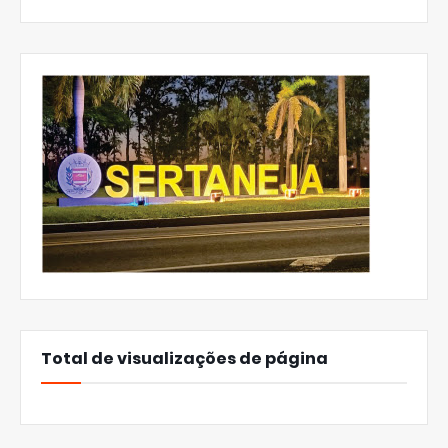
Total de visualizações de página