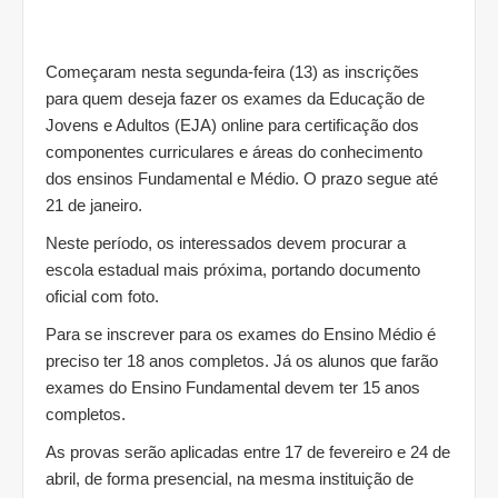
Começaram nesta segunda-feira (13) as inscrições
para quem deseja fazer os exames da Educação de
Jovens e Adultos (EJA) online para certificação dos
componentes curriculares e áreas do conhecimento
dos ensinos Fundamental e Médio. O prazo segue até
21 de janeiro.
Neste período, os interessados devem procurar a
escola estadual mais próxima, portando documento
oficial com foto.
Para se inscrever para os exames do Ensino Médio é
preciso ter 18 anos completos. Já os alunos que farão
exames do Ensino Fundamental devem ter 15 anos
completos.
As provas serão aplicadas entre 17 de fevereiro e 24 de
abril, de forma presencial, na mesma instituição de