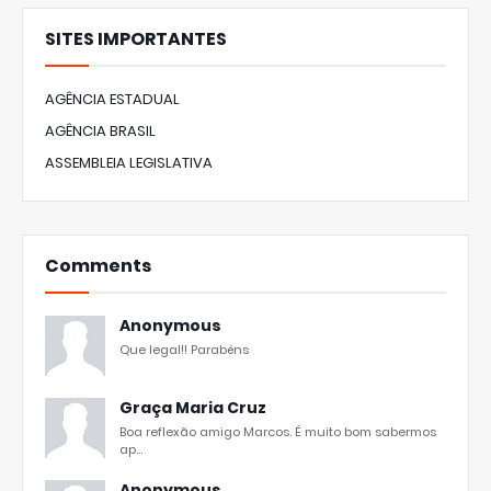
SITES IMPORTANTES
AGÊNCIA ESTADUAL
AGÊNCIA BRASIL
ASSEMBLEIA LEGISLATIVA
Comments
Anonymous
Que legal!! Parabéns
Graça Maria Cruz
Boa reflexão amigo Marcos. É muito bom sabermos
ap...
Anonymous