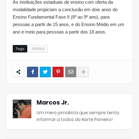
As instituições estaduais de ensino com oferta da
modalidade propiciam a conclusão em dois anos do
Ensino Fundamental Fase II (6º ao 9º ano), para
pessoas a partir de 15 anos, e do Ensino Médio em um
ano e meio para pessoas a partir dos 18 anos.
Tags
PARANÁ
Marcos Jr.
Um mero jornalista que sempre tenta
informar a todos do Norte Pioneiro!