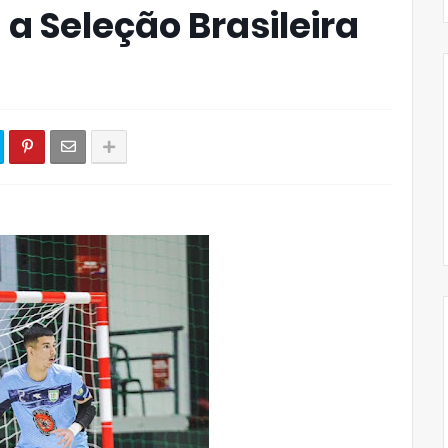
a Seleção Brasileira