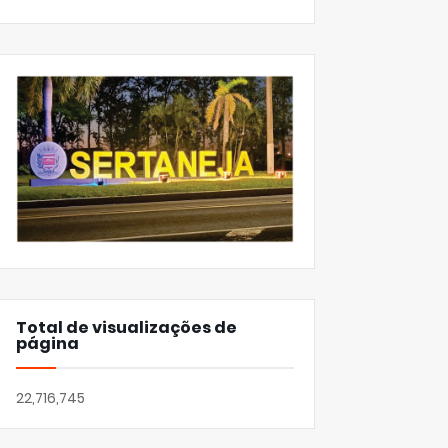
Total de visualizações de
página
22,716,745