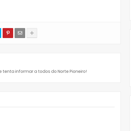
 tenta informar a todos do Norte Pioneiro!