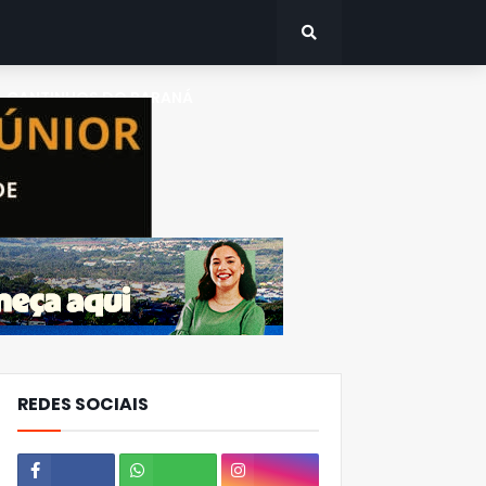
CANTINHOS DO PARANÁ
REDES SOCIAIS