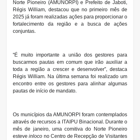
Norte Pioneiro (AMUNORPI) e Prefeito de Jaboti,
Régis William, destacou que no primeiro mês de
2025 já foram realizadas ações para proporcionar o
fortalecimento da região e a busca de ações
conjuntas.
“É muito importante a união dos gestores para
buscarmos pautas em comum que irão auxiliar a
toda a região a crescer e desenvolver”, destaca
Régis William. Na última semana foi realizado um
encontro entre os gestores para alinhar algumas
pautas de início de mandato.
Os municípios da AMUNORPI foram contemplados
através de recursos a ITAIPU Binacional. Durante o
mês de janeiro, uma comitiva do Norte Pioneiro
esteve
inloco
no Centro de Recepção de Visitantes