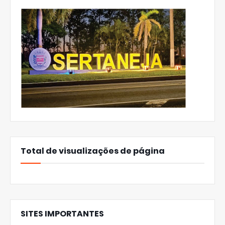
Total de visualizações de página
SITES IMPORTANTES