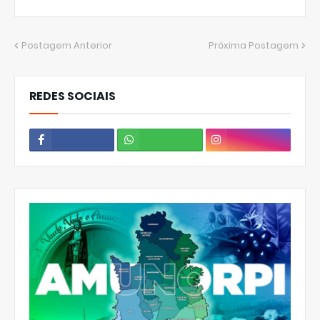
Postagem Anterior
Próxima Postagem
REDES SOCIAIS