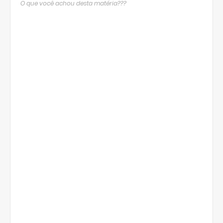
O que você achou desta matéria???