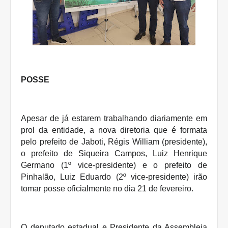
POSSE
Apesar de já estarem trabalhando diariamente em
prol da entidade, a nova diretoria que é formata
pelo prefeito de Jaboti, Régis William (presidente),
o prefeito de Siqueira Campos, Luiz Henrique
Germano (1º vice-presidente) e o prefeito de
Pinhalão, Luiz Eduardo (2º vice-presidente) irão
tomar posse oficialmente no dia 21 de fevereiro.
O deputado estadual e Presidente da Assembleia