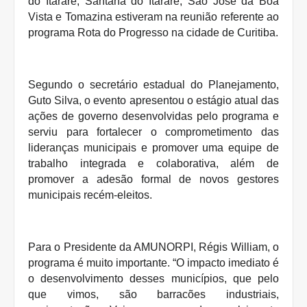
do Itararé, Santana do Itararé, São José da Boa
Vista e Tomazina estiveram na reunião referente ao
programa Rota do Progresso na cidade de Curitiba.
Segundo o secretário estadual do Planejamento,
Guto Silva, o evento apresentou o estágio atual das
ações de governo desenvolvidas pelo programa e
serviu para fortalecer o comprometimento das
lideranças municipais e promover uma equipe de
trabalho integrada e colaborativa, além de
promover a adesão formal de novos gestores
municipais recém-eleitos.
Para o Presidente da AMUNORPI, Régis William, o
programa é muito importante. “O impacto imediato é
o desenvolvimento desses municípios, que pelo
que vimos, são barracões industriais,