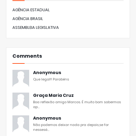
AGÊNCIA ESTADUAL
AGÊNCIA BRASIL
ASSEMBLEIA LEGISLATIVA
Comments
Anonymous
Que legal!! Parabéns
Graça Maria Cruz
Boa reflexão amigo Marcos. É muito bom sabermos
ap...
Anonymous
Não podemos deixar nada pra depois,se for
nessesá...