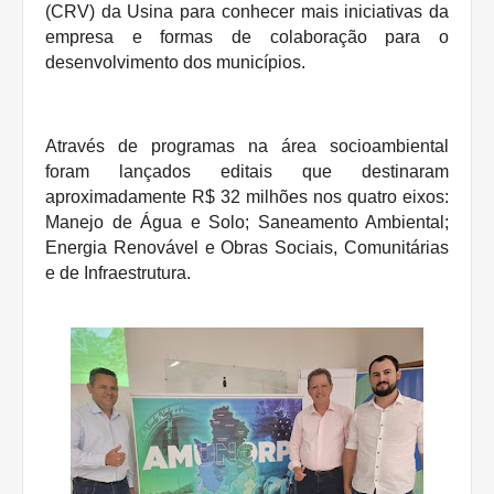
(CRV) da Usina para conhecer mais iniciativas da
empresa e formas de colaboração para o
desenvolvimento dos municípios.
Através de programas na área socioambiental
foram lançados editais que destinaram
aproximadamente R$ 32 milhões nos quatro eixos:
Manejo de Água e Solo; Saneamento Ambiental;
Energia Renovável e Obras Sociais, Comunitárias
e de Infraestrutura.