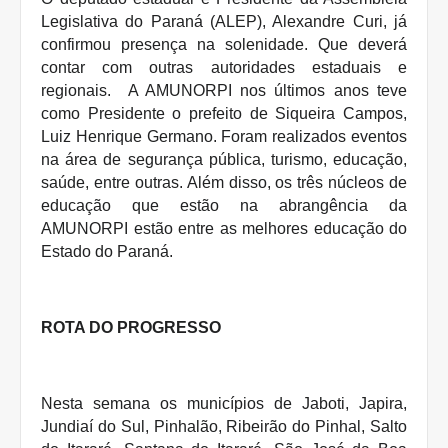
Legislativa do Paraná (ALEP), Alexandre Curi, já
confirmou presença na solenidade. Que deverá
contar com outras autoridades estaduais e
regionais.
A AMUNORPI nos últimos anos teve
como Presidente o prefeito de Siqueira Campos,
Luiz Henrique Germano. Foram realizados eventos
na área de segurança pública, turismo, educação,
saúde, entre outras. Além disso, os três núcleos de
educação que estão na abrangência da
AMUNORPI estão entre as melhores educação do
Estado do Paraná.
ROTA DO PROGRESSO
Nesta semana os municípios de Jaboti, Japira,
Jundiaí do Sul, Pinhalão, Ribeirão do Pinhal, Salto