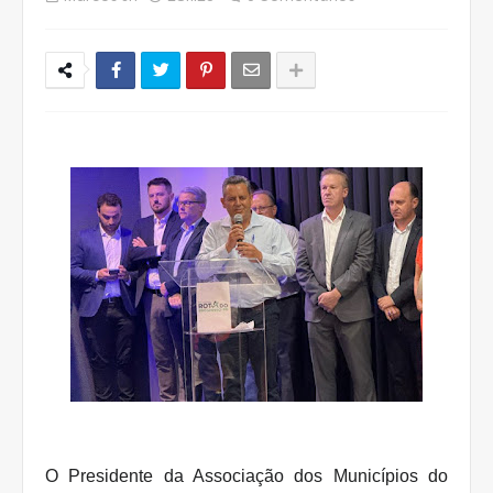
O Presidente da Associação dos Municípios do