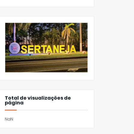
Total de visualizações de
página
NaN