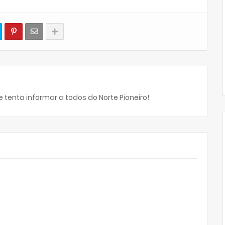
 tenta informar a todos do Norte Pioneiro!