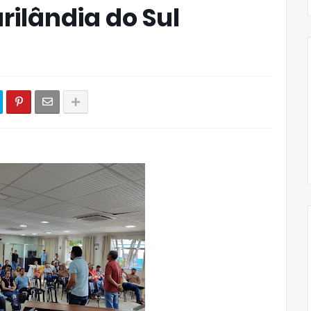
rilândia do Sul