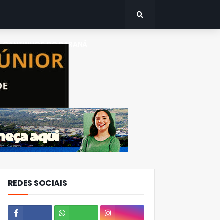
CANTINHOS DO PARANÁ
REDES SOCIAIS