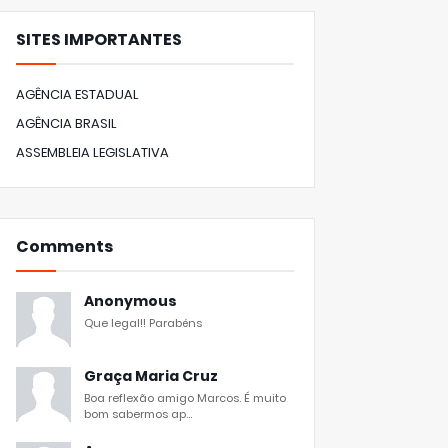
SITES IMPORTANTES
AGÊNCIA ESTADUAL
AGÊNCIA BRASIL
ASSEMBLEIA LEGISLATIVA
Comments
Anonymous
Que legal!! Parabéns
Graça Maria Cruz
Boa reflexão amigo Marcos. É muito
bom sabermos ap...