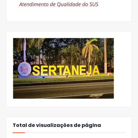
Total de visualizações de página