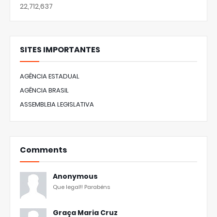
22,712,637
SITES IMPORTANTES
AGÊNCIA ESTADUAL
AGÊNCIA BRASIL
ASSEMBLEIA LEGISLATIVA
Comments
Anonymous
Que legal!! Parabéns
Graça Maria Cruz