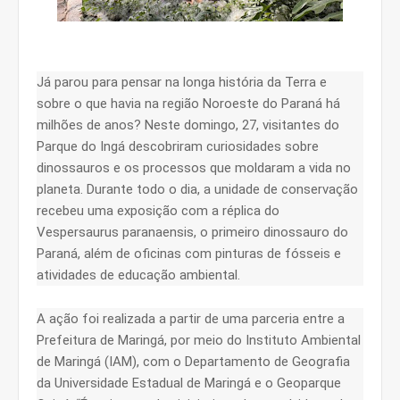
Já parou para pensar na longa história da Terra e
sobre o que havia na região Noroeste do Paraná há
milhões de anos? Neste domingo, 27, visitantes do
Parque do Ingá descobriram curiosidades sobre
dinossauros e os processos que moldaram a vida no
planeta. Durante todo o dia, a unidade de conservação
recebeu uma exposição com a réplica do
Vespersaurus paranaensis, o primeiro dinossauro do
Paraná, além de oficinas com pinturas de fósseis e
atividades de educação ambiental.
A ação foi realizada a partir de uma parceria entre a
Prefeitura de Maringá, por meio do Instituto Ambiental
de Maringá (IAM), com o Departamento de Geografia
da Universidade Estadual de Maringá e o Geoparque