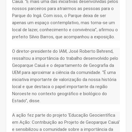
Caiuá. “É mais uma das iniciativas desenvolvidas pelos
nossos parceiros para atrairmos as pessoas para o
Parque do Ingá. Com isso, o Parque deixa de ser
apenas um espaço contemplativo, mas torna-se um
local de lazer, conhecimento e convivência”, afirmou o
prefeito Silvio Barros, que acompanhou a exposição.
O diretor-presidente do IAM, José Roberto Behrend,
ressaltou a importância do trabalho desenvolvido pelo
Geoparque Caiuá e o departamento de Geografia da
UEM para aproximar a ciência da comunidade. “É uma
iniciativa importante de valorização da nossa história
local e que destaca o papel importante da região
Noroeste no contexto geográfico e biológico do
Estado”, disse.
A ação fez parte do projeto ‘Educação Geocientífica
em Ação: Contribuição ao Projeto de Geoparque Caiuá’
e sensibilizou a comunidade sobre a importância da