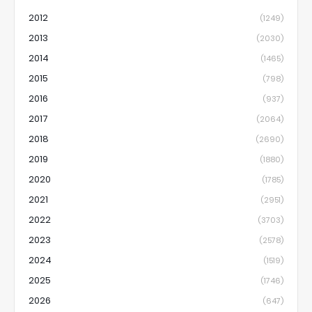
2012
(1249)
2013
(2030)
2014
(1465)
2015
(798)
2016
(937)
2017
(2064)
2018
(2690)
2019
(1880)
2020
(1785)
2021
(2951)
2022
(3703)
2023
(2578)
2024
(1519)
2025
(1746)
2026
(647)