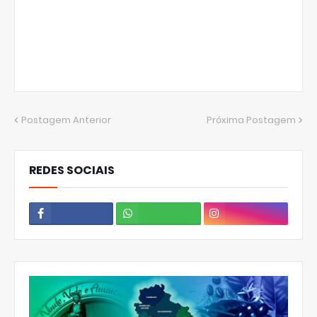
Postagem Anterior
Próxima Postagem
REDES SOCIAIS