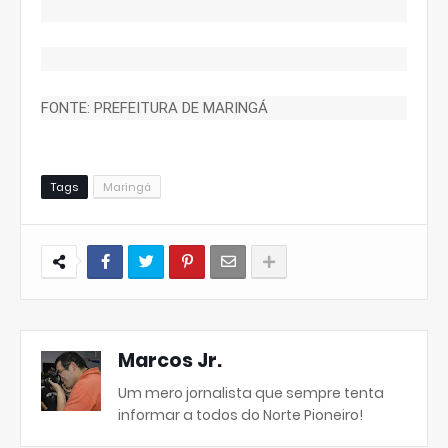
FONTE: PREFEITURA DE MARINGÁ
Tags
Maringá
Marcos Jr.
Um mero jornalista que sempre tenta
informar a todos do Norte Pioneiro!