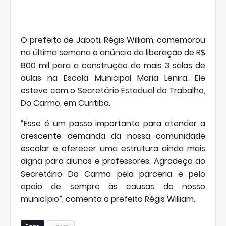
O prefeito de Jaboti, Régis William, comemorou
na última semana o anúncio da liberação de R$
800 mil para a construção de mais 3 salas de
aulas na Escola Municipal Maria Lenira. Ele
esteve com o Secretário Estadual do Trabalho,
Do Carmo, em Curitiba.
“Esse é um passo importante para atender a
crescente demanda da nossa comunidade
escolar e oferecer uma estrutura ainda mais
digna para alunos e professores. Agradeço ao
Secretário Do Carmo pela parceria e pelo
apoio de sempre às causas do nosso
município”, comenta o prefeito Régis William.