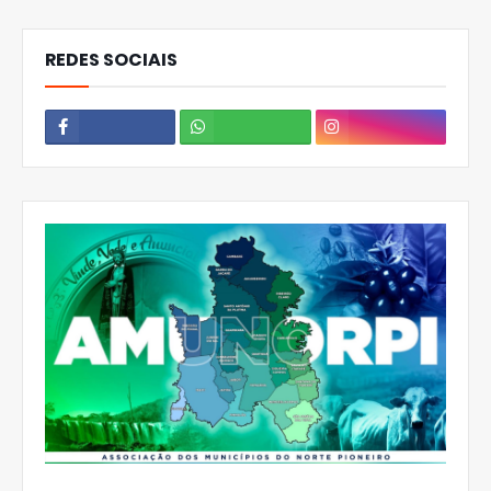
REDES SOCIAIS