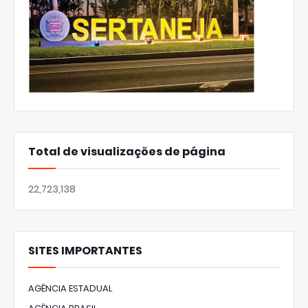
Total de visualizações de página
22,723,138
SITES IMPORTANTES
AGÊNCIA ESTADUAL