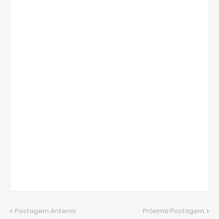
Postagem Anterior
Próxima Postagem