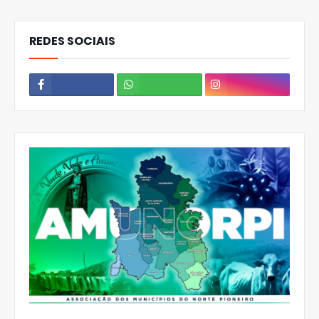
REDES SOCIAIS