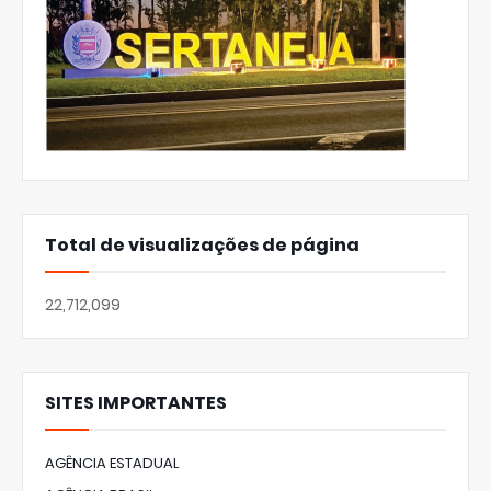
Total de visualizações de página
22,712,099
SITES IMPORTANTES
AGÊNCIA ESTADUAL