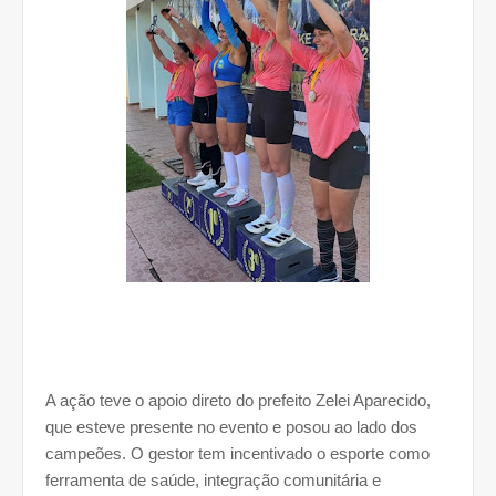
A ação teve o apoio direto do prefeito Zelei Aparecido,
que esteve presente no evento e posou ao lado dos
campeões. O gestor tem incentivado o esporte como
ferramenta de saúde, integração comunitária e