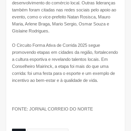
desenvolvimento do comércio local. Outras lideranças
também foram citadas nas redes sociais pelo apoio ao
evento, como o vice-prefeito Natan Rosisca, Mauro
Maria, Arlene Braga, Mario Sergio, Osmar Souza e
Gislaine Rodrigues.
O Circuito Forma Ativa de Corrida 2025 segue
promovendo etapas em cidades da região, fortalecendo
a cultura esportiva e revelando talentos locais. Em
Conselheiro Mairinck, a etapa foi mais do que uma
corrida: foi uma festa para o esporte e um exemplo de
incentivo ao bem-estar e à qualidade de vida.
FONTE: JORNAL CORREIO DO NORTE