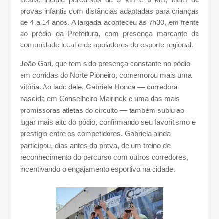
provas infantis com distâncias adaptadas para crianças
de 4 a 14 anos. A largada aconteceu às 7h30, em frente
ao prédio da Prefeitura, com presença marcante da
comunidade local e de apoiadores do esporte regional.
João Gari, que tem sido presença constante no pódio
em corridas do Norte Pioneiro, comemorou mais uma
vitória. Ao lado dele, Gabriela Honda — corredora
nascida em Conselheiro Mairinck e uma das mais
promissoras atletas do circuito — também subiu ao
lugar mais alto do pódio, confirmando seu favoritismo e
prestígio entre os competidores. Gabriela ainda
participou, dias antes da prova, de um treino de
reconhecimento do percurso com outros corredores,
incentivando o engajamento esportivo na cidade.