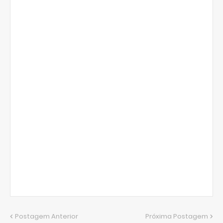
Postagem Anterior
Próxima Postagem