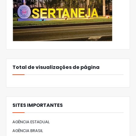
Total de visualizações de página
SITES IMPORTANTES
AGÊNCIA ESTADUAL
AGÊNCIA BRASIL