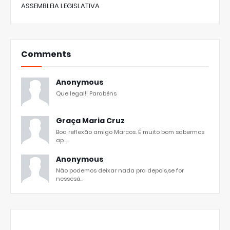
ASSEMBLEIA LEGISLATIVA
Comments
Anonymous
Que legal!! Parabéns
Graça Maria Cruz
Boa reflexão amigo Marcos. É muito bom sabermos
ap...
Anonymous
Não podemos deixar nada pra depois,se for
nessesá...