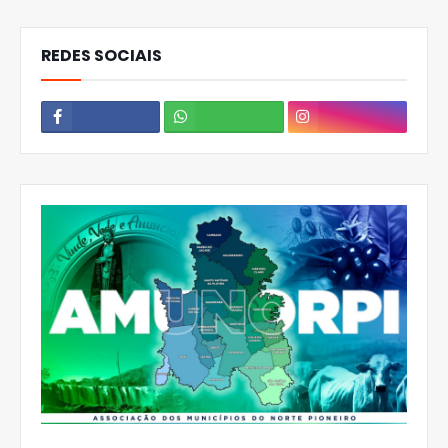
REDES SOCIAIS