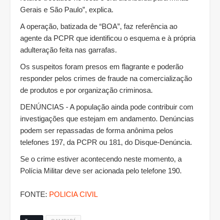
Gerais e São Paulo”, explica.
A operação, batizada de “BOA”, faz referência ao
agente da PCPR que identificou o esquema e à própria
adulteração feita nas garrafas.
Os suspeitos foram presos em flagrante e poderão
responder pelos crimes de fraude na comercialização
de produtos e por organização criminosa.
DENÚNCIAS - A população ainda pode contribuir com
investigações que estejam em andamento. Denúncias
podem ser repassadas de forma anônima pelos
telefones 197, da PCPR ou 181, do Disque-Denúncia.
Se o crime estiver acontecendo neste momento, a
Polícia Militar deve ser acionada pelo telefone 190.
FONTE:
POLICIA CIVIL