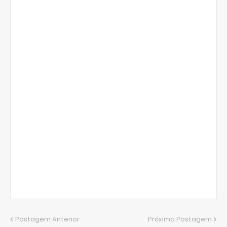
Postagem Anterior
Próxima Postagem