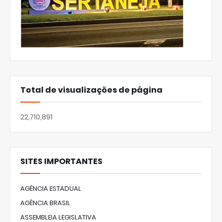
Total de visualizações de página
22,710,891
SITES IMPORTANTES
AGÊNCIA ESTADUAL
AGÊNCIA BRASIL
ASSEMBLEIA LEGISLATIVA