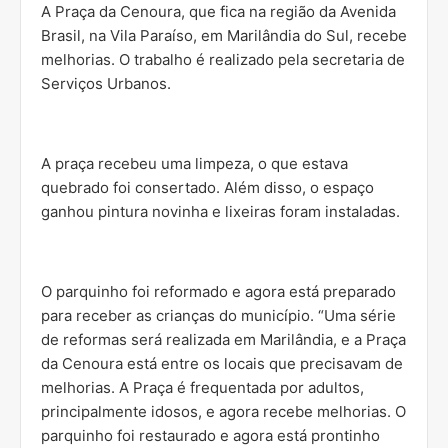
A Praça da Cenoura, que fica na região da Avenida
Brasil, na Vila Paraíso, em Marilândia do Sul, recebe
melhorias. O trabalho é realizado pela secretaria de
Serviços Urbanos.
A praça recebeu uma limpeza, o que estava
quebrado foi consertado. Além disso, o espaço
ganhou pintura novinha e lixeiras foram instaladas.
O parquinho foi reformado e agora está preparado
para receber as crianças do município. “Uma série
de reformas será realizada em Marilândia, e a Praça
da Cenoura está entre os locais que precisavam de
melhorias. A Praça é frequentada por adultos,
principalmente idosos, e agora recebe melhorias. O
parquinho foi restaurado e agora está prontinho