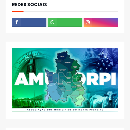
REDES SOCIAIS