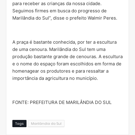
para receber as crianças da nossa cidade.
Seguimos firmes em busca do progresso de
Marilândia do Sul”, disse o prefeito Walmir Peres.
A praça é bastante conhecida, por ter a escultura
de uma cenoura. Marilândia do Sul tem uma
produção bastante grande de cenouras. A escultura
e o nome do espaço foram escolhidos em forma de
homenagear os produtores e para ressaltar a
importância da agricultura no município.
FONTE: PREFEITURA DE MARILÂNDIA DO SUL
Tags
Marilândia do Sul