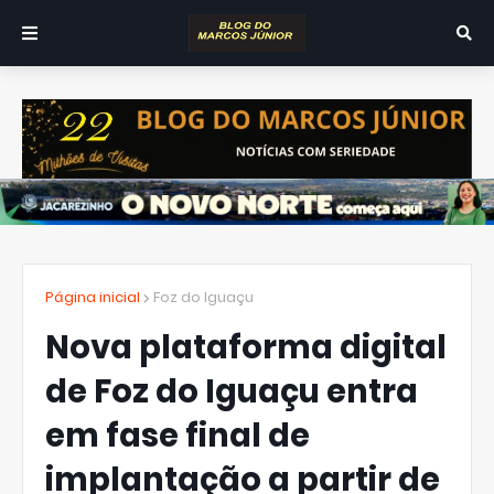
Página inicial
Foz do Iguaçu
Nova plataforma digital
de Foz do Iguaçu entra
em fase final de
implantação a partir de