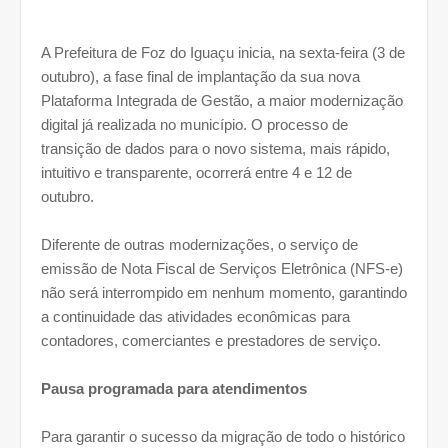
A Prefeitura de Foz do Iguaçu inicia, na sexta-feira (3 de
outubro), a fase final de implantação da sua nova
Plataforma Integrada de Gestão, a maior modernização
digital já realizada no município. O processo de
transição de dados para o novo sistema, mais rápido,
intuitivo e transparente, ocorrerá entre 4 e 12 de
outubro.
Diferente de outras modernizações, o serviço de
emissão de Nota Fiscal de Serviços Eletrônica (NFS-e)
não será interrompido em nenhum momento, garantindo
a continuidade das atividades econômicas para
contadores, comerciantes e prestadores de serviço.
Pausa programada para atendimentos
Para garantir o sucesso da migração de todo o histórico