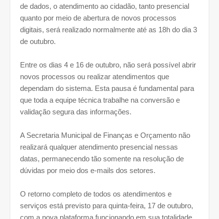
de dados, o atendimento ao cidadão, tanto presencial
quanto por meio de abertura de novos processos
digitais, será realizado normalmente até as 18h do dia 3
de outubro.
Entre os dias 4 e 16 de outubro, não será possível abrir
novos processos ou realizar atendimentos que
dependam do sistema. Esta pausa é fundamental para
que toda a equipe técnica trabalhe na conversão e
validação segura das informações.
A Secretaria Municipal de Finanças e Orçamento não
realizará qualquer atendimento presencial nessas
datas, permanecendo tão somente na resolução de
dúvidas por meio dos e-mails dos setores.
O retorno completo de todos os atendimentos e
serviços está previsto para quinta-feira, 17 de outubro,
com a nova plataforma funcionando em sua totalidade.