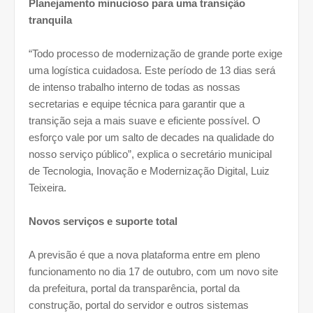
Planejamento minucioso para uma transição
tranquila
“Todo processo de modernização de grande porte exige
uma logística cuidadosa. Este período de 13 dias será
de intenso trabalho interno de todas as nossas
secretarias e equipe técnica para garantir que a
transição seja a mais suave e eficiente possível. O
esforço vale por um salto de decades na qualidade do
nosso serviço público”, explica o secretário municipal
de Tecnologia, Inovação e Modernização Digital, Luiz
Teixeira.
Novos serviços e suporte total
A previsão é que a nova plataforma entre em pleno
funcionamento no dia 17 de outubro, com um novo site
da prefeitura, portal da transparência, portal da
construção, portal do servidor e outros sistemas