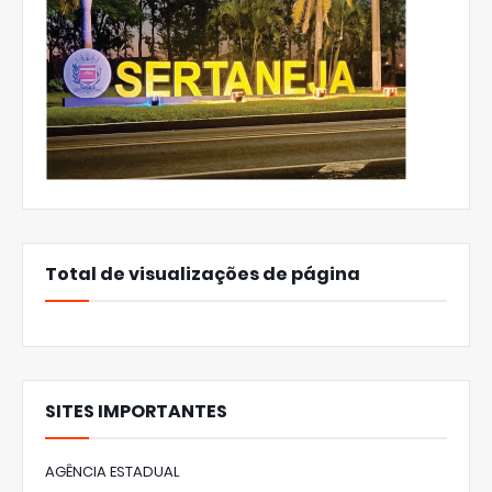
Total de visualizações de página
SITES IMPORTANTES
AGÊNCIA ESTADUAL