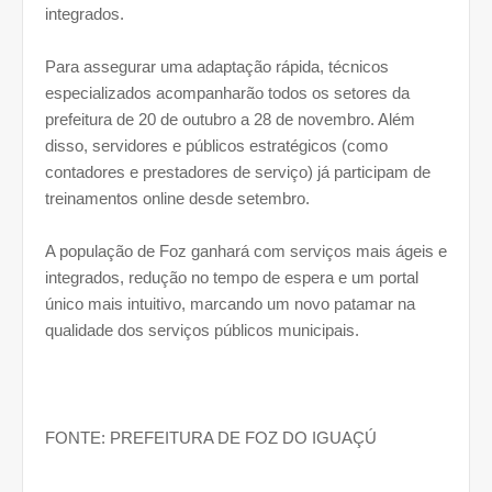
integrados.
Para assegurar uma adaptação rápida, técnicos
especializados acompanharão todos os setores da
prefeitura de 20 de outubro a 28 de novembro. Além
disso, servidores e públicos estratégicos (como
contadores e prestadores de serviço) já participam de
treinamentos online desde setembro.
A população de Foz ganhará com serviços mais ágeis e
integrados, redução no tempo de espera e um portal
único mais intuitivo, marcando um novo patamar na
qualidade dos serviços públicos municipais.
FONTE: PREFEITURA DE FOZ DO IGUAÇÚ