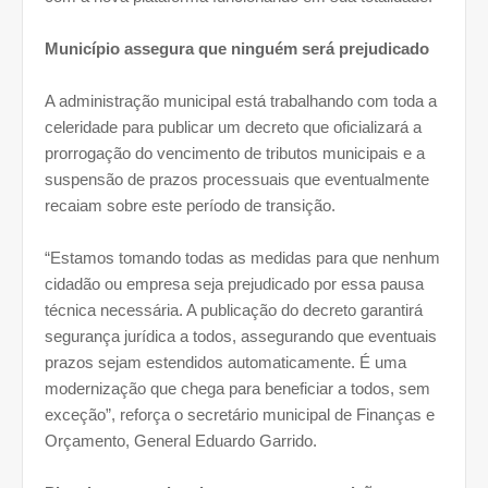
Município assegura que ninguém será prejudicado
A administração municipal está trabalhando com toda a
celeridade para publicar um decreto que oficializará a
prorrogação do vencimento de tributos municipais e a
suspensão de prazos processuais que eventualmente
recaiam sobre este período de transição.
“Estamos tomando todas as medidas para que nenhum
cidadão ou empresa seja prejudicado por essa pausa
técnica necessária. A publicação do decreto garantirá
segurança jurídica a todos, assegurando que eventuais
prazos sejam estendidos automaticamente. É uma
modernização que chega para beneficiar a todos, sem
exceção”, reforça o secretário municipal de Finanças e
Orçamento, General Eduardo Garrido.