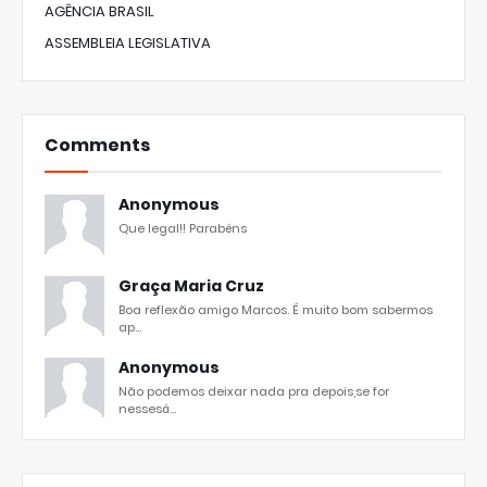
AGÊNCIA BRASIL
ASSEMBLEIA LEGISLATIVA
Comments
Anonymous
Que legal!! Parabéns
Graça Maria Cruz
Boa reflexão amigo Marcos. É muito bom sabermos
ap...
Anonymous
Não podemos deixar nada pra depois,se for
nessesá...