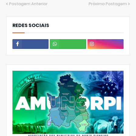
Postagem Anterior
Próxima Postagem
REDES SOCIAIS